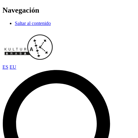
Navegación
Saltar al contenido
ES
EU