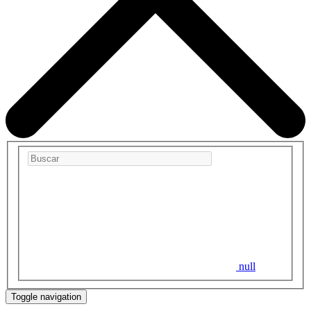
null
Toggle navigation