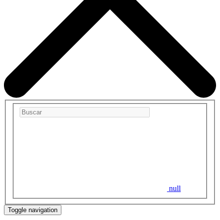
null
Toggle navigation