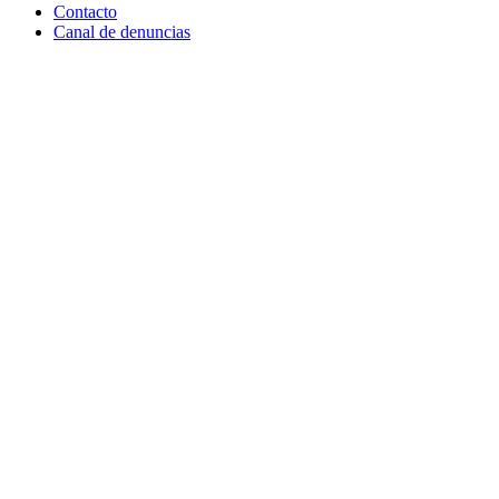
Contacto
Canal de denuncias