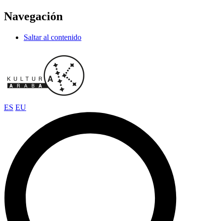
Navegación
Saltar al contenido
ES
EU