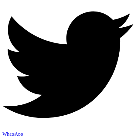
WhatsApp