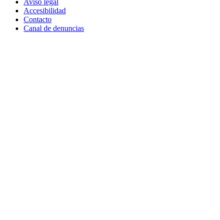
Aviso legal
Accesibilidad
Contacto
Canal de denuncias