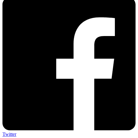
Twitter