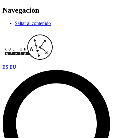
Navegación
Saltar al contenido
ES
EU