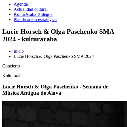
Agenda
Actualidad cultural
KulturAraba Bulegoa
Planificación estratégica
Lucie Horsch & Olga Paschenko SMA
2024 - kulturaraba
Inicio
Lucie Horsch & Olga Paschenko SMA 2024
Concierto
Kulturaraba
Lucie Horsch & Olga Paschenko - Semana de
Música Antigua de Álava