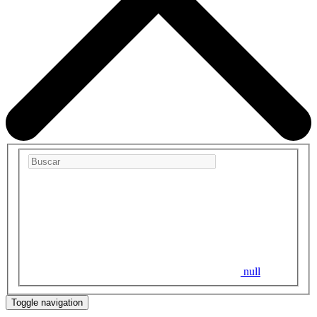
null
Toggle navigation