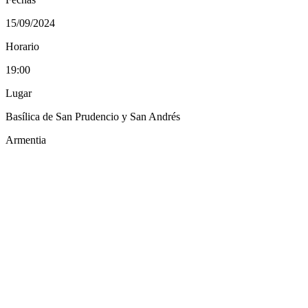
15/09/2024
Horario
19:00
Lugar
Basílica de San Prudencio y San Andrés
Armentia