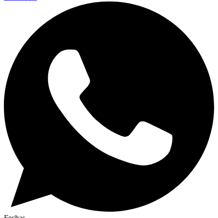
Fechas