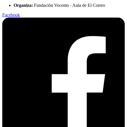
Organiza:
Fundación Vocento · Aula de El Correo
Facebook