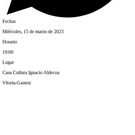
Fechas
Miércoles, 15 de marzo de 2023
Horario
19:00
Lugar
Casa Cultura Ignacio Aldecoa
Vitoria-Gasteiz