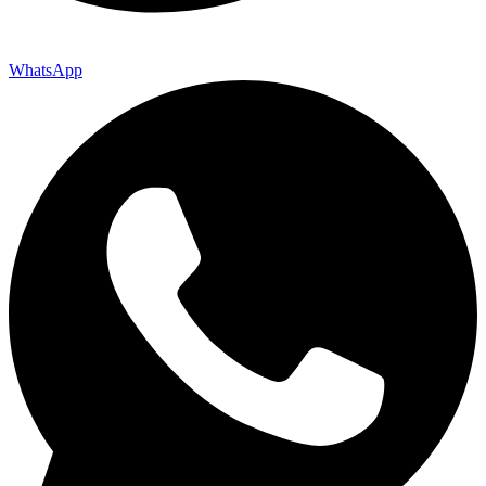
WhatsApp