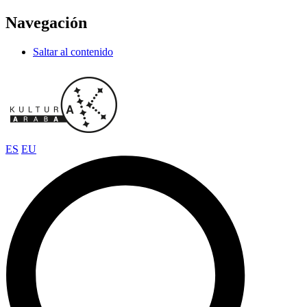
Navegación
Saltar al contenido
ES
EU