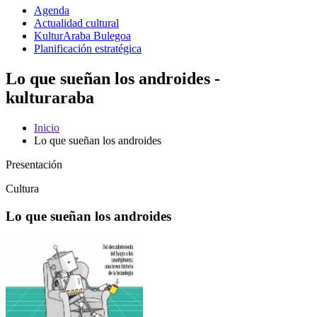
Agenda
Actualidad cultural
KulturAraba Bulegoa
Planificación estratégica
Lo que sueñan los androides -
kulturaraba
Inicio
Lo que sueñan los androides
Presentación
Cultura
Lo que sueñan los androides