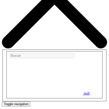
null
Toggle navigation