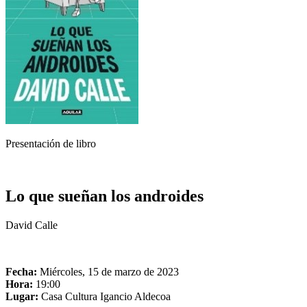
Presentación de libro
Lo que sueñan los androides
David Calle
Fecha:
Miércoles, 15 de marzo de 2023
Hora:
19:00
Lugar:
Casa Cultura Igancio Aldecoa