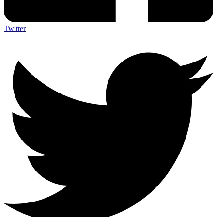
Twitter