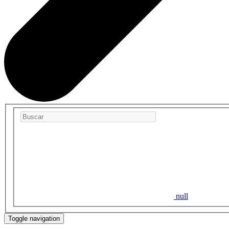
null
Toggle navigation