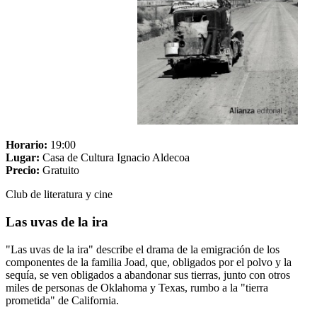
Horario:
19:00
Lugar:
Casa de Cultura Ignacio Aldecoa
Precio:
Gratuito
Club de literatura y cine
Las uvas de la ira
"Las uvas de la ira" describe el drama de la emigración de los
componentes de la familia Joad, que, obligados por el polvo y la
sequía, se ven obligados a abandonar sus tierras, junto con otros
miles de personas de Oklahoma y Texas, rumbo a la "tierra
prometida" de California.