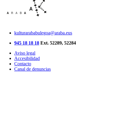
kulturarababulegoa@araba.eus
945 18 18 18
Ext. 52289, 52284
Aviso legal
Accesibilidad
Contacto
Canal de denuncias