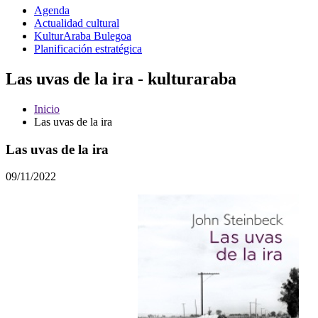
Agenda
Actualidad cultural
KulturAraba Bulegoa
Planificación estratégica
Las uvas de la ira - kulturaraba
Inicio
Las uvas de la ira
Las uvas de la ira
09/11/2022