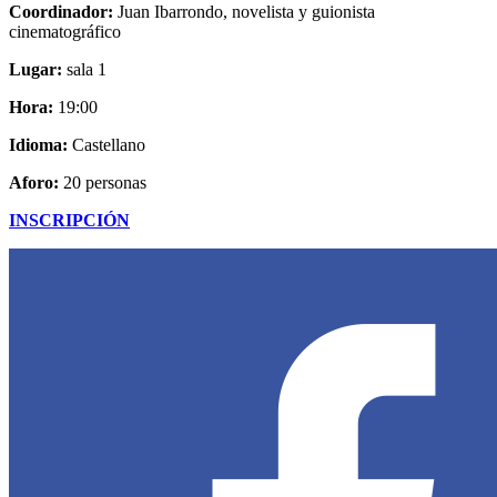
Coordinador:
Juan Ibarrondo, novelista y guionista
cinematográfico
Lugar:
sala 1
Hora:
19:00
Idioma:
Castellano
Aforo:
20 personas
INSCRIPCIÓN