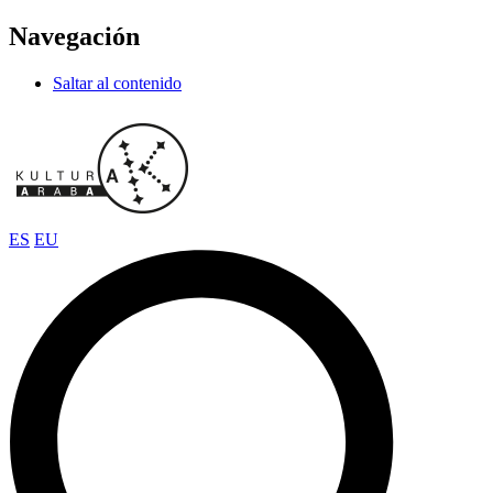
Navegación
Saltar al contenido
ES
EU