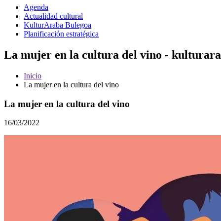
Agenda
Actualidad cultural
KulturAraba Bulegoa
Planificación estratégica
La mujer en la cultura del vino - kulturar
Inicio
La mujer en la cultura del vino
La mujer en la cultura del vino
16/03/2022