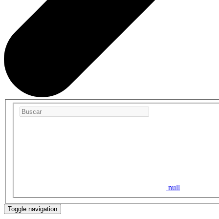
null
Toggle navigation