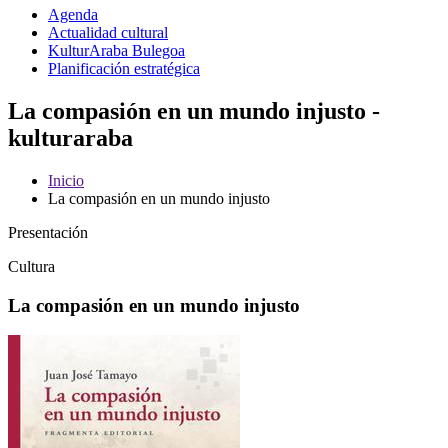
Agenda
Actualidad cultural
KulturAraba Bulegoa
Planificación estratégica
La compasión en un mundo injusto -
kulturaraba
Inicio
La compasión en un mundo injusto
Presentación
Cultura
La compasión en un mundo injusto