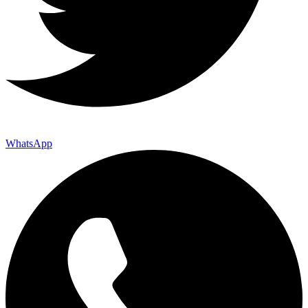
WhatsApp