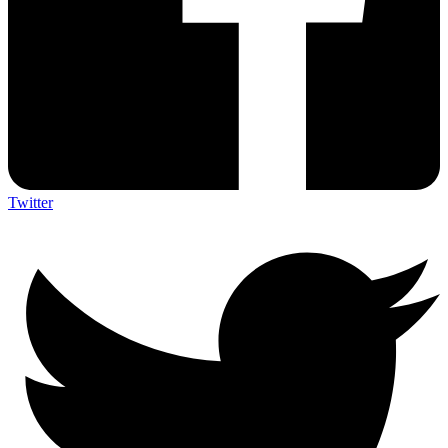
Twitter