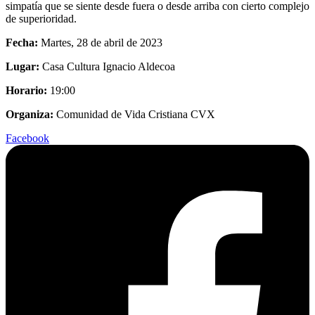
simpatía que se siente desde fuera o desde arriba con cierto complejo
de superioridad.
Fecha:
Martes, 28 de abril de 2023
Lugar:
Casa Cultura Ignacio Aldecoa
Horario:
19:00
Organiza:
Comunidad de Vida Cristiana CVX
Facebook