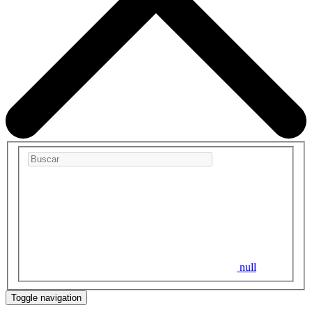
null
Toggle navigation