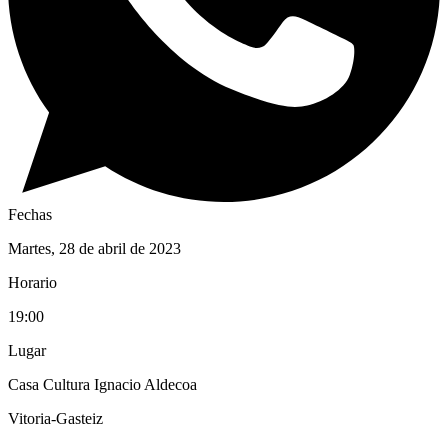
Fechas
Martes, 28 de abril de 2023
Horario
19:00
Lugar
Casa Cultura Ignacio Aldecoa
Vitoria-Gasteiz