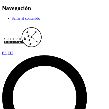
Navegación
Saltar al contenido
ES
EU