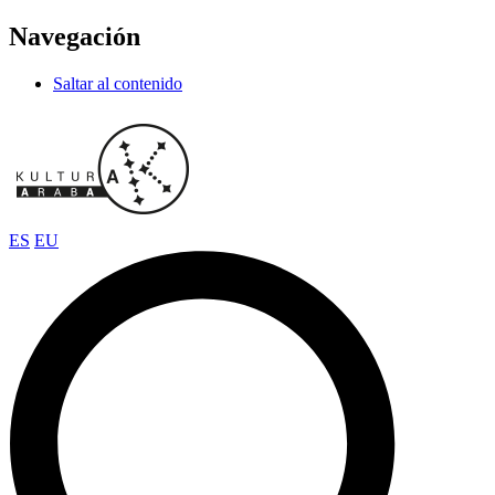
Navegación
Saltar al contenido
ES
EU