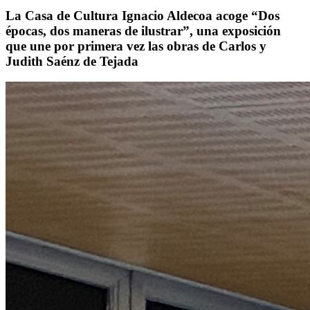
La Casa de Cultura Ignacio Aldecoa acoge “Dos
épocas, dos maneras de ilustrar”, una exposición
que une por primera vez las obras de Carlos y
Judith Saénz de Tejada