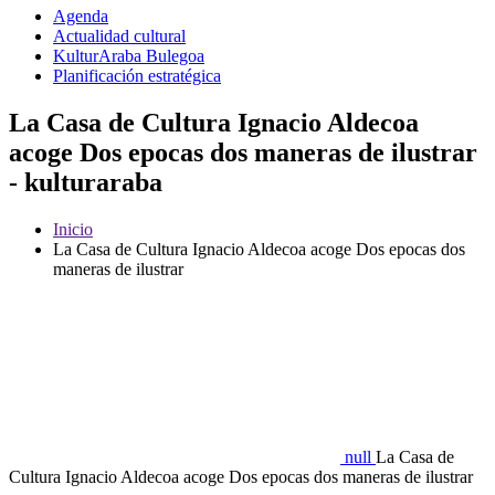
Agenda
Actualidad cultural
KulturAraba Bulegoa
Planificación estratégica
La Casa de Cultura Ignacio Aldecoa
acoge Dos epocas dos maneras de ilustrar
- kulturaraba
Inicio
La Casa de Cultura Ignacio Aldecoa acoge Dos epocas dos
maneras de ilustrar
null
La Casa de
Cultura Ignacio Aldecoa acoge Dos epocas dos maneras de ilustrar