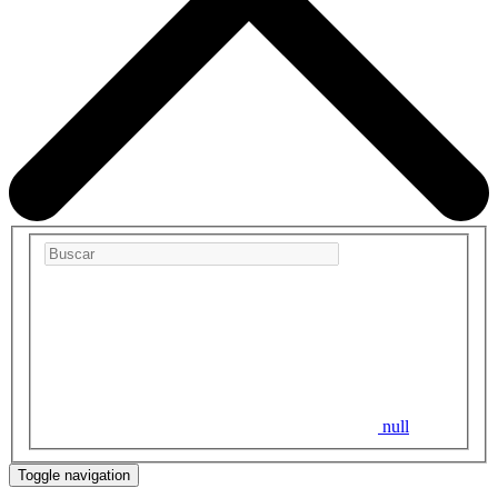
null
Toggle navigation