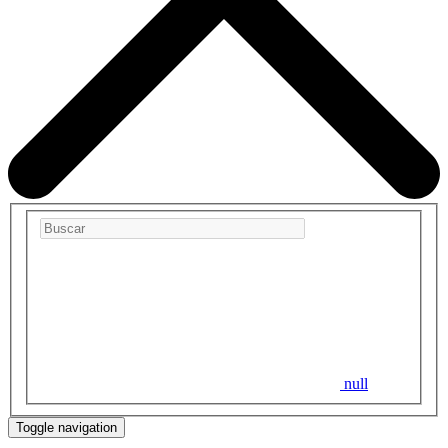
null
Toggle navigation