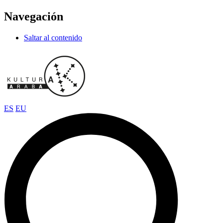
Navegación
Saltar al contenido
ES
EU