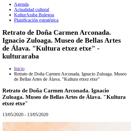
Agenda
Actualidad cultural
KulturAraba Bulegoa
Planificación estratégica
Retrato de Doña Carmen Arconada.
Ignacio Zuloaga. Museo de Bellas Artes
de Álava. "Kultura etxez etxe" -
kulturaraba
Inicio
Retrato de Doña Carmen Arconada. Ignacio Zuloaga. Museo
de Bellas Artes de Álava. "Kultura etxez etxe"
Retrato de Doña Carmen Arconada. Ignacio
Zuloaga. Museo de Bellas Artes de Álava. "Kultura
etxez etxe"
13/05/2020 - 13/05/2020