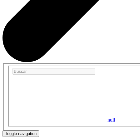
null
Toggle navigation