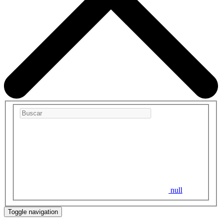
null
Toggle navigation