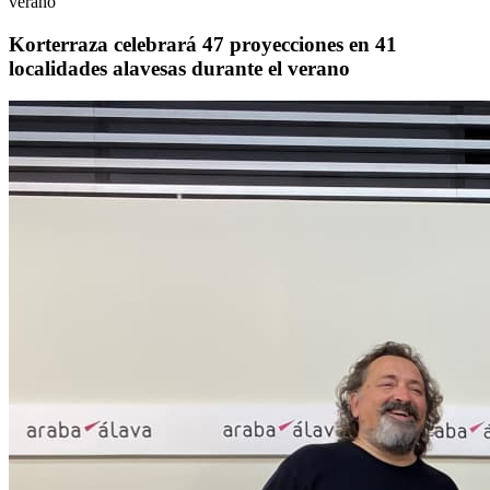
verano
Korterraza celebrará 47 proyecciones en 41
localidades alavesas durante el verano