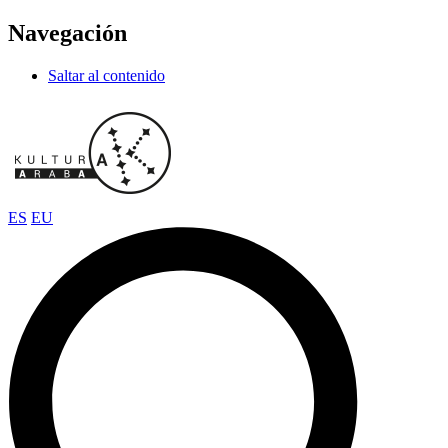
Navegación
Saltar al contenido
ES
EU