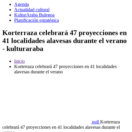
Agenda
Actualidad cultural
KulturAraba Bulegoa
Planificación estratégica
Korterraza celebrará 47 proyecciones en
41 localidades alavesas durante el verano
- kulturaraba
Inicio
Korterraza celebrará 47 proyecciones en 41 localidades
alavesas durante el verano
null
Korterraza
celebrará 47 proyecciones en 41 localidades alavesas durante el