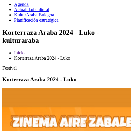
Agenda
Actualidad cultural
KulturAraba Bulegoa
Planificación estratégica
Korterraza Araba 2024 - Luko -
kulturaraba
Inicio
Korterraza Araba 2024 - Luko
Festival
Korterraza Araba 2024 - Luko