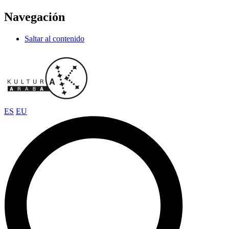
Navegación
Saltar al contenido
ES
EU