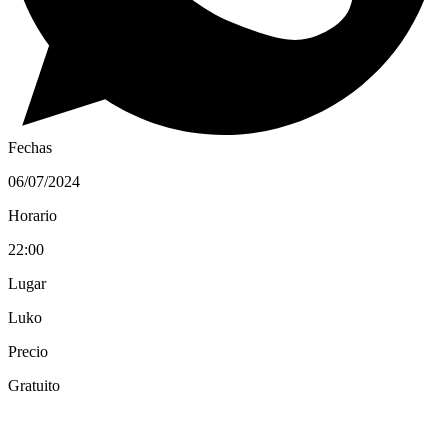
Fechas
06/07/2024
Horario
22:00
Lugar
Luko
Precio
Gratuito