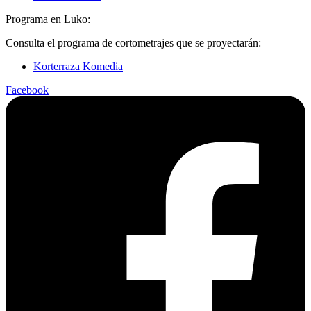
Programa en Luko:
Consulta el programa de cortometrajes que se proyectarán:
Korterraza Komedia
Facebook