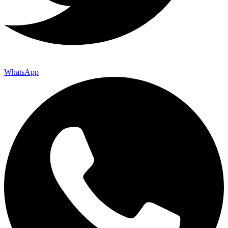
WhatsApp