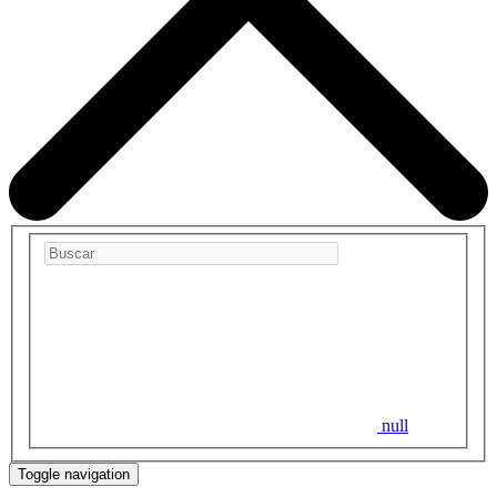
null
Toggle navigation