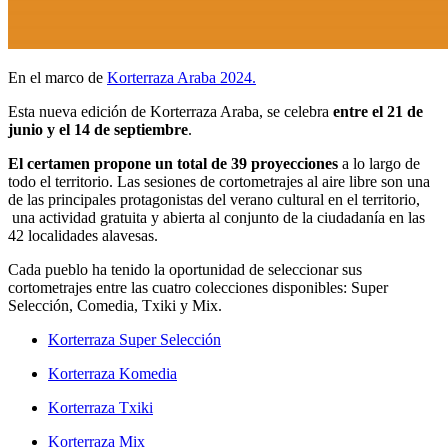
En el marco de
Korterraza Araba 2024.
Esta nueva edición de Korterraza Araba, se celebra
entre el 21 de
junio y el 14 de septiembre
.
El certamen propone un total de 39 proyecciones
a lo largo de
todo el territorio. Las sesiones de cortometrajes al aire libre son una
de las principales protagonistas del verano cultural en el territorio,
una actividad gratuita y abierta al conjunto de la ciudadanía en las
42 localidades alavesas.
Cada pueblo ha tenido la oportunidad de seleccionar sus
cortometrajes entre las cuatro colecciones disponibles: Super
Selección, Comedia, Txiki y Mix.
Korterraza Super Selección
Korterraza Komedia
Korterraza Txiki
Korterraza Mix