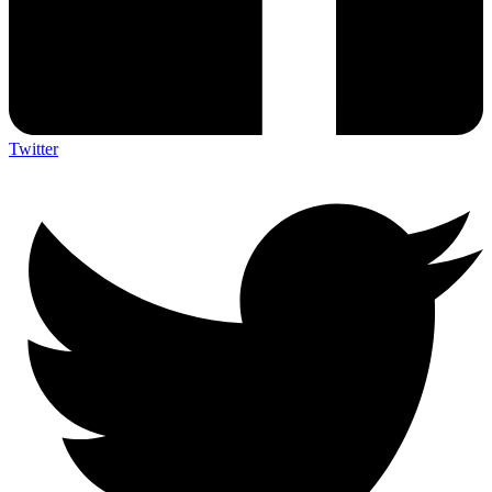
Twitter