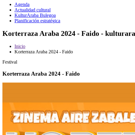
Agenda
Actualidad cultural
KulturAraba Bulegoa
Planificación estratégica
Korterraza Araba 2024 - Faido - kulturar
Inicio
Korterraza Araba 2024 - Faido
Festival
Korterraza Araba 2024 - Faido