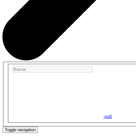
null
Toggle navigation