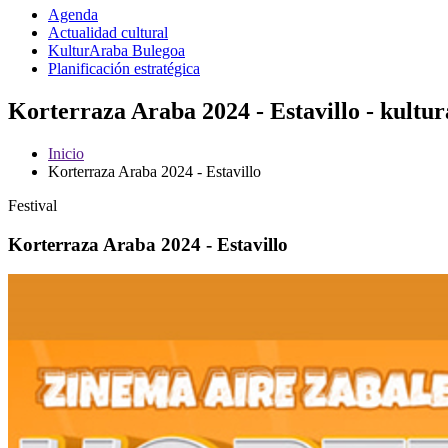
Agenda
Actualidad cultural
KulturAraba Bulegoa
Planificación estratégica
Korterraza Araba 2024 - Estavillo - kultu
Inicio
Korterraza Araba 2024 - Estavillo
Festival
Korterraza Araba 2024 - Estavillo