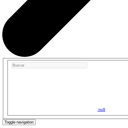
null
Toggle navigation