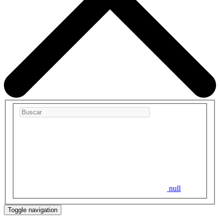
null
Toggle navigation