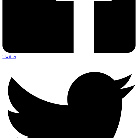
Twitter