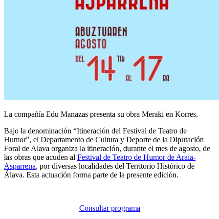
La compañía Edu Manazas presenta su obra Meraki en Korres.
Bajo la denominación “Itineración del Festival de Teatro de
Humor”, el Departamento de Cultura y Deporte de la Diputación
Foral de Alava organiza la itineración, durante el mes de agosto, de
las obras que acuden al
Festival de Teatro de Humor de Araia-
Asparrena
, por diversas localidades del Territorio Histórico de
Álava. Esta actuación forma parte de la presente edición.
Consultar programa