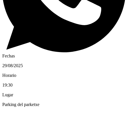
Fechas
29/08/2025
Horario
19:30
Lugar
Parking del parketxe