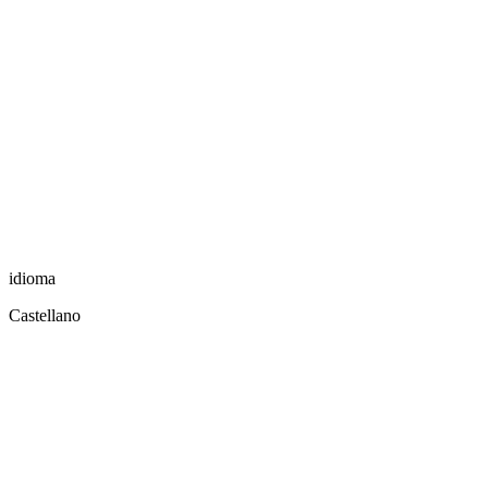
idioma
Castellano