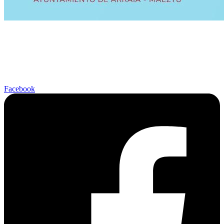
Facebook