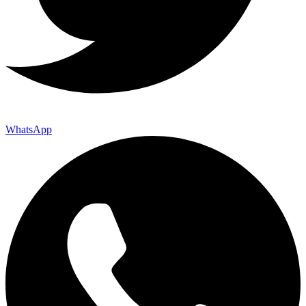
WhatsApp