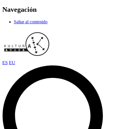
Navegación
Saltar al contenido
ES
EU