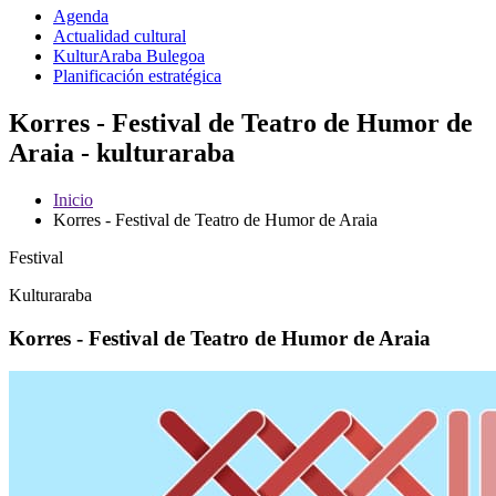
Agenda
Actualidad cultural
KulturAraba Bulegoa
Planificación estratégica
Korres - Festival de Teatro de Humor de
Araia - kulturaraba
Inicio
Korres - Festival de Teatro de Humor de Araia
Festival
Kulturaraba
Korres - Festival de Teatro de Humor de Araia