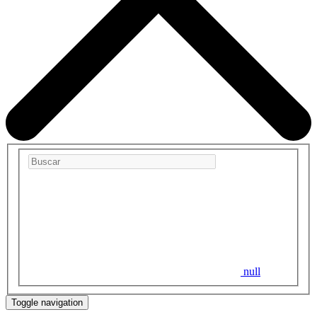
null
Toggle navigation