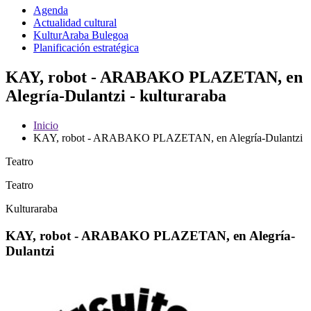
Agenda
Actualidad cultural
KulturAraba Bulegoa
Planificación estratégica
KAY, robot - ARABAKO PLAZETAN, en
Alegría-Dulantzi - kulturaraba
Inicio
KAY, robot - ARABAKO PLAZETAN, en Alegría-Dulantzi
Teatro
Teatro
Kulturaraba
KAY, robot - ARABAKO PLAZETAN, en Alegría-
Dulantzi