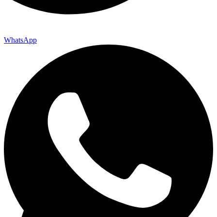
WhatsApp