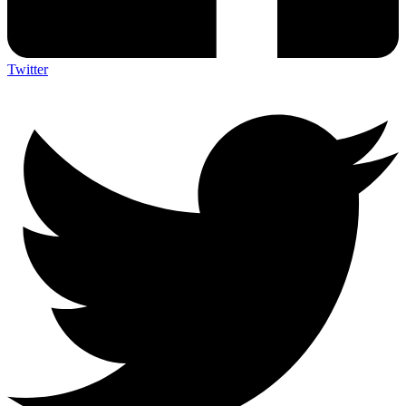
Twitter