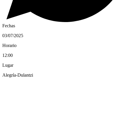
Fechas
03/07/2025
Horario
12:00
Lugar
Alegría-Dulantzi