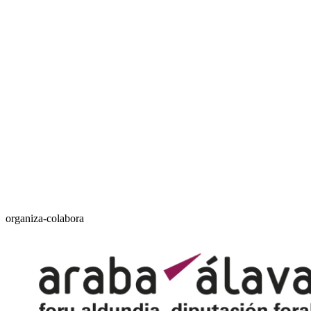
organiza-colabora