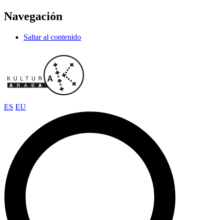
Navegación
Saltar al contenido
ES
EU