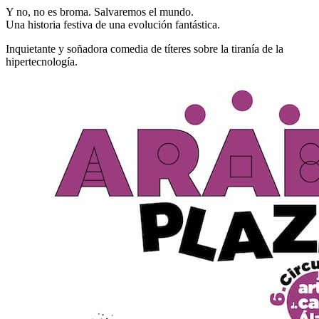
Y no, no es broma. Salvaremos el mundo.
Una historia festiva de una evolución fantástica.
Inquietante y soñadora comedia de títeres sobre la tiranía de la
hipertecnología.