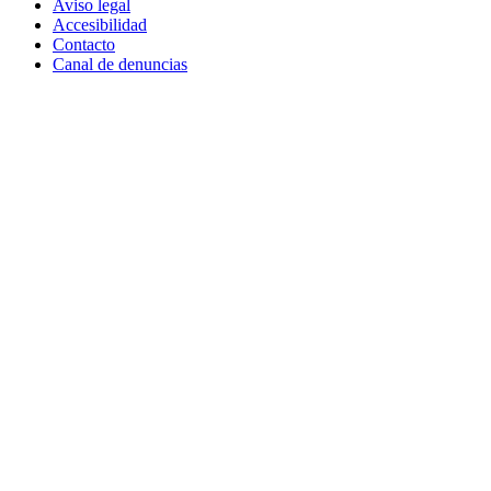
Aviso legal
Accesibilidad
Contacto
Canal de denuncias