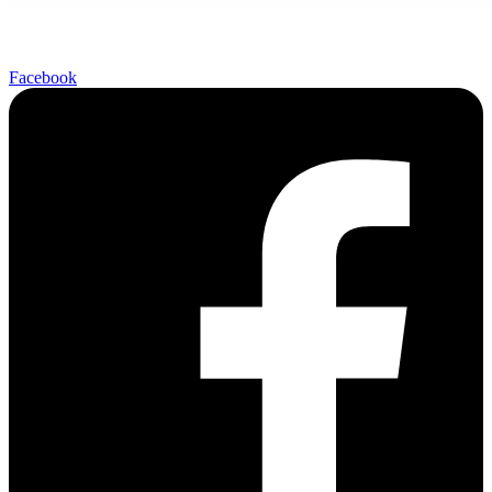
Facebook