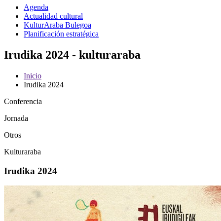
Agenda
Actualidad cultural
KulturAraba Bulegoa
Planificación estratégica
Irudika 2024 - kulturaraba
Inicio
Irudika 2024
Conferencia
Jornada
Otros
Kulturaraba
Irudika 2024