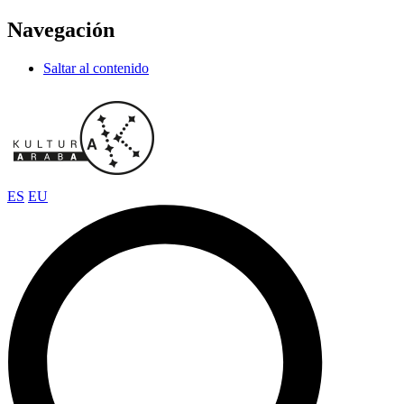
Navegación
Saltar al contenido
ES
EU