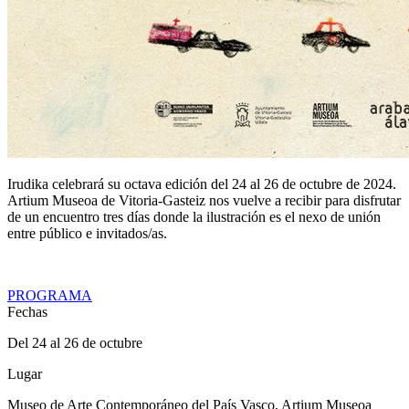
Irudika celebrará su octava edición del 24 al 26 de octubre de 2024.
Artium Museoa de Vitoria-Gasteiz nos vuelve a recibir para disfrutar
de un encuentro tres días donde la ilustración es el nexo de unión
entre público e invitados/as.
PROGRAMA
Fechas
Del 24 al 26 de octubre
Lugar
Museo de Arte Contemporáneo del País Vasco, Artium Museoa