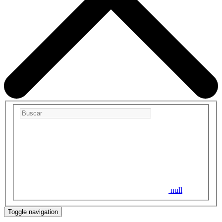
null
Toggle navigation