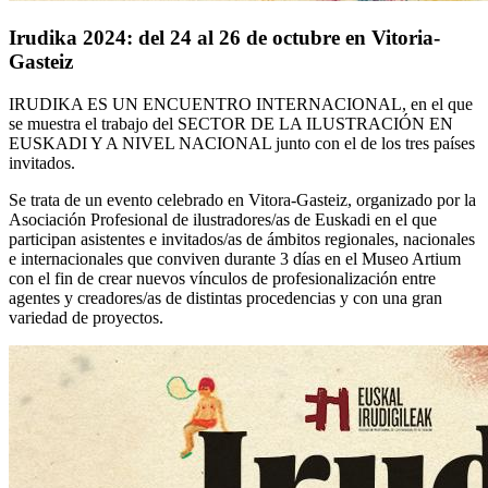
Irudika 2024: del 24 al 26 de octubre en Vitoria-
Gasteiz
IRUDIKA ES UN ENCUENTRO INTERNACIONAL, en el que
se muestra el trabajo del SECTOR DE LA ILUSTRACIÓN EN
EUSKADI Y A NIVEL NACIONAL junto con el de los tres países
invitados.
Se trata de un evento celebrado en Vitora-Gasteiz, organizado por la
Asociación Profesional de ilustradores/as de Euskadi en el que
participan asistentes e invitados/as de ámbitos regionales, nacionales
e internacionales que conviven durante 3 días en el Museo Artium
con el fin de crear nuevos vínculos de profesionalización entre
agentes y creadores/as de distintas procedencias y con una gran
variedad de proyectos.