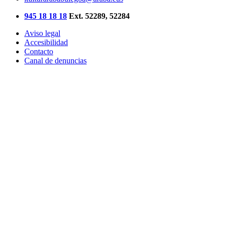
945 18 18 18
Ext. 52289, 52284
Aviso legal
Accesibilidad
Contacto
Canal de denuncias