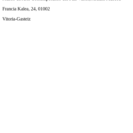
Francia Kalea, 24, 01002
Vitoria-Gasteiz