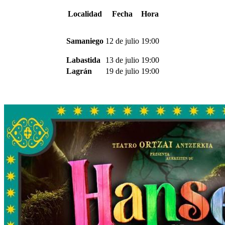
Localidad
Fecha
Hora
Samaniego
12 de julio
19:00
Labastida
13 de julio
19:00
Lagrán
19 de julio
19:00