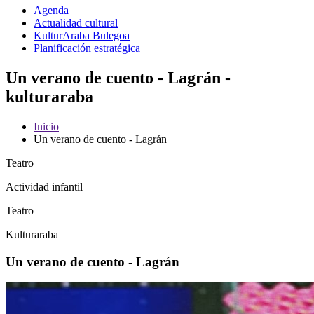
Agenda
Actualidad cultural
KulturAraba Bulegoa
Planificación estratégica
Un verano de cuento - Lagrán -
kulturaraba
Inicio
Un verano de cuento - Lagrán
Teatro
Actividad infantil
Teatro
Kulturaraba
Un verano de cuento - Lagrán