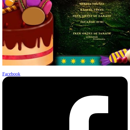
Facebook