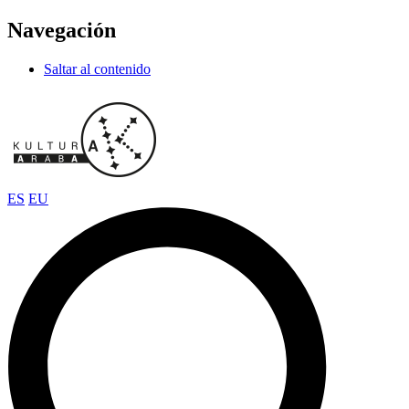
Navegación
Saltar al contenido
ES
EU