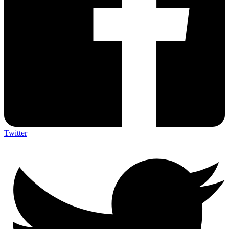
Twitter