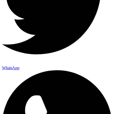
WhatsApp