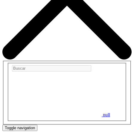
null
Toggle navigation