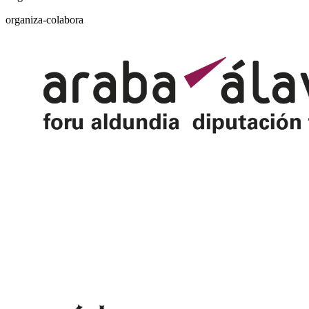
organiza-colabora