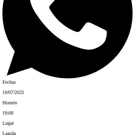
Fechas
19/07/2025
Horario
19:00
Lugar
Lagrán