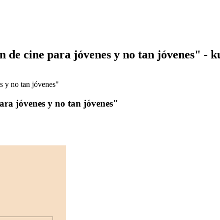
de cine para jóvenes y no tan jóvenes" - k
s y no tan jóvenes"
ra jóvenes y no tan jóvenes"