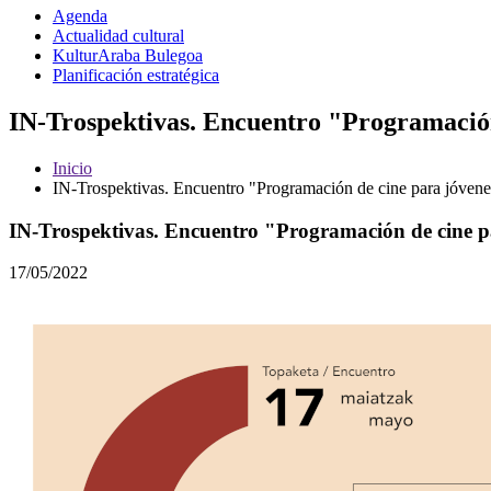
Agenda
Actualidad cultural
KulturAraba Bulegoa
Planificación estratégica
IN-Trospektivas. Encuentro "Programación 
Inicio
IN-Trospektivas. Encuentro "Programación de cine para jóvene
IN-Trospektivas. Encuentro "Programación de cine pa
17/05/2022