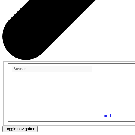
null
Toggle navigation