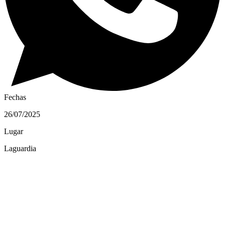
Fechas
26/07/2025
Lugar
Laguardia