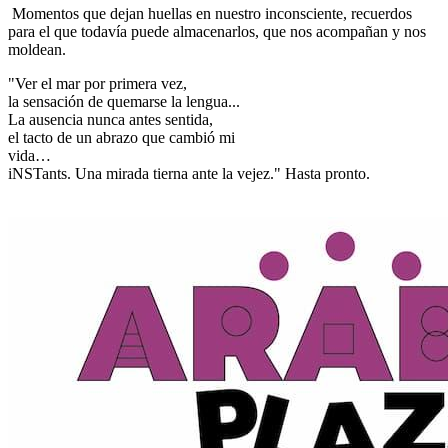
Momentos que dejan huellas en nuestro inconsciente, recuerdos
para el que todavía puede almacenarlos, que nos acompañan y nos
moldean.
"Ver el mar por primera vez,
la sensación de quemarse la lengua...
La ausencia nunca antes sentida,
el tacto de un abrazo que cambió mi
vida…
iNSTants. Una mirada tierna ante la vejez." Hasta pronto.