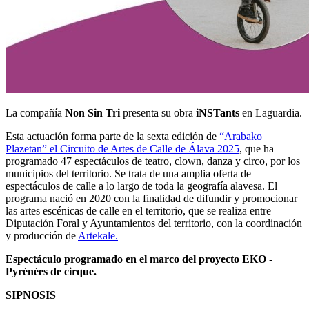
La compañía
Non Sin Tri
presenta su obra
iNSTants
en Laguardia.
Esta actuación forma parte de la sexta edición de
“Arabako
Plazetan” el Circuito de Artes de Calle de Álava 2025
, que ha
programado 47 espectáculos de teatro, clown, danza y circo, por los
municipios del territorio. Se trata de una amplia oferta de
espectáculos de calle a lo largo de toda la geografía alavesa. El
programa nació en 2020 con la finalidad de difundir y promocionar
las artes escénicas de calle en el territorio, que se realiza entre
Diputación Foral y Ayuntamientos del territorio, con la coordinación
y producción de
Artekale.
Espectáculo programado en el marco del proyecto EKO -
Pyrénées de cirque.
SIPNOSIS