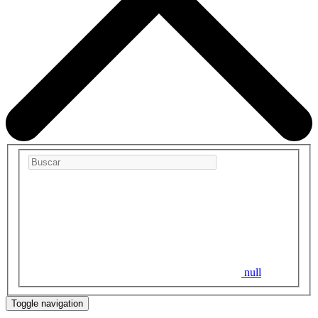
null
Toggle navigation