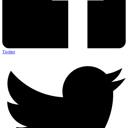
Twitter