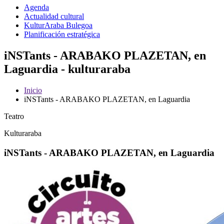
Agenda
Actualidad cultural
KulturAraba Bulegoa
Planificación estratégica
iNSTants - ARABAKO PLAZETAN, en
Laguardia - kulturaraba
Inicio
iNSTants - ARABAKO PLAZETAN, en Laguardia
Teatro
Kulturaraba
iNSTants - ARABAKO PLAZETAN, en Laguardia