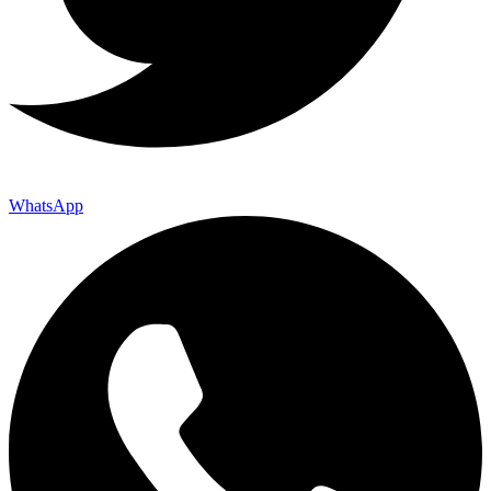
WhatsApp