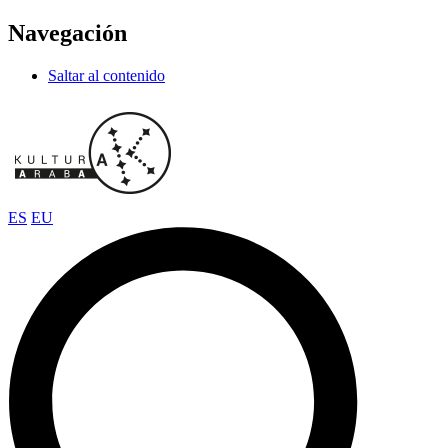
Navegación
Saltar al contenido
ES
EU