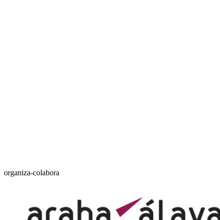
organiza-colabora