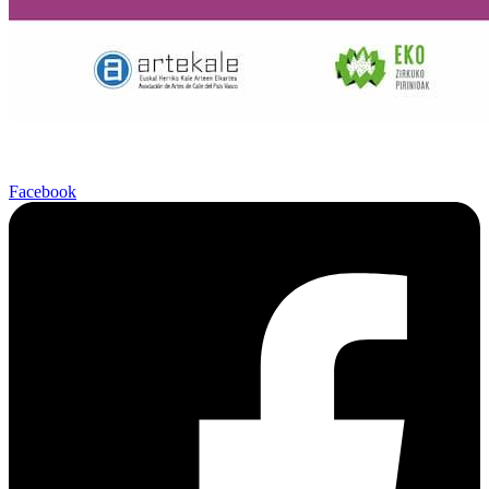
Facebook