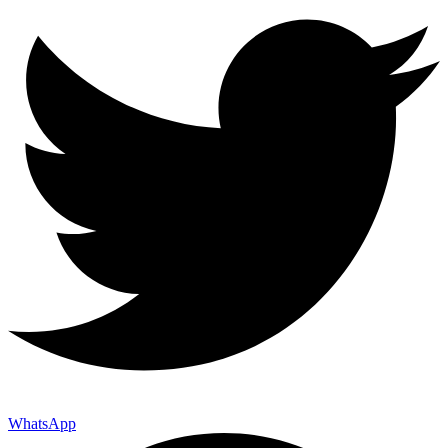
WhatsApp