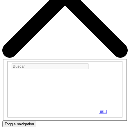
null
Toggle navigation