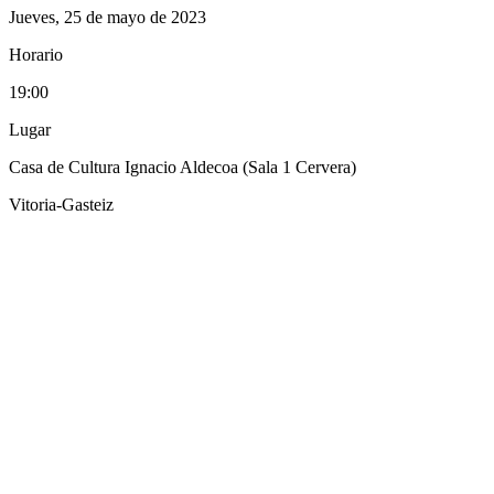
Jueves, 25 de mayo de 2023
Horario
19:00
Lugar
Casa de Cultura Ignacio Aldecoa (Sala 1 Cervera)
Vitoria-Gasteiz