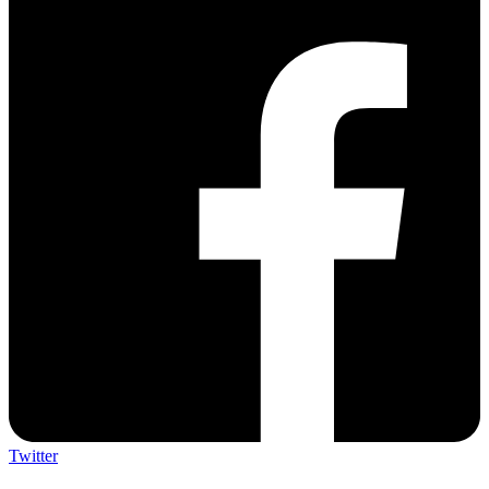
Twitter