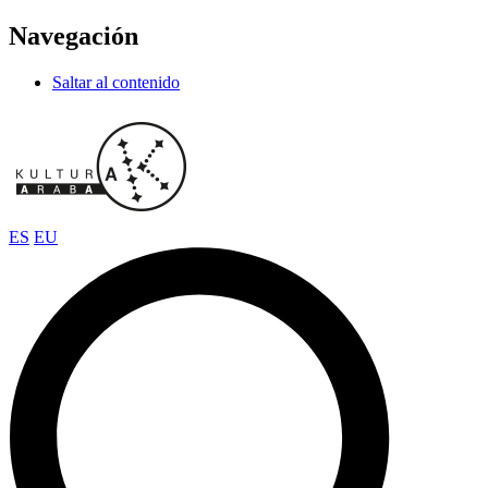
Navegación
Saltar al contenido
ES
EU