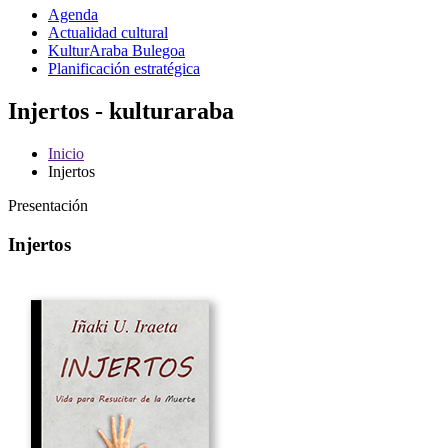
Agenda
Actualidad cultural
KulturAraba Bulegoa
Planificación estratégica
Injertos - kulturaraba
Inicio
Injertos
Presentación
Injertos