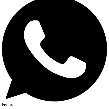
Fechas