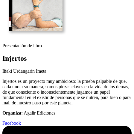
Presentación de libro
Injertos
Iñaki Urdangarin Iraeta
Injertos es un proyecto muy ambicioso: la prueba palpable de que,
cada uno a su manera, somos piezas claves en la vida de los demás,
de que consciente o inconscientemente jugamos un papel
fundamental en el existir de personas que se nutren, para bien o para
mal, de nuestro paso por este planeta.
Organiza:
Agalir Ediciones
Facebook