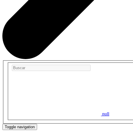
null
Toggle navigation