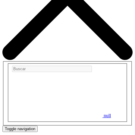
null
Toggle navigation