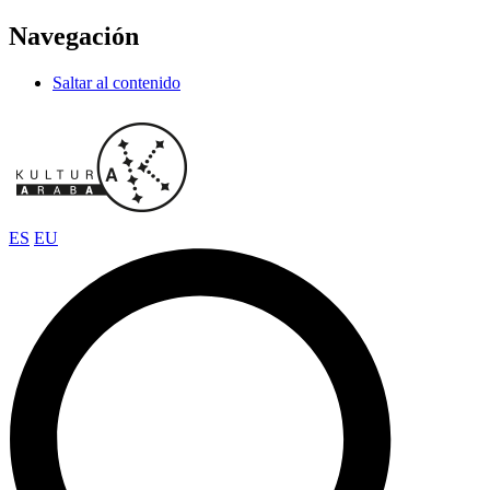
Navegación
Saltar al contenido
ES
EU