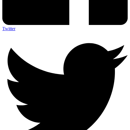
Twitter