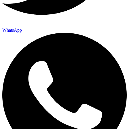
WhatsApp