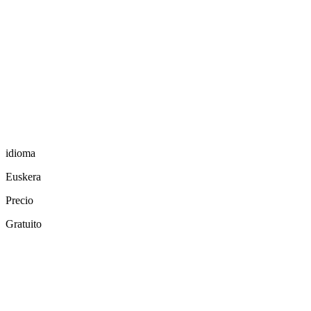
idioma
Euskera
Precio
Gratuito