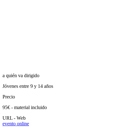
a quién va dirigido
Jóvenes entre 9 y 14 años
Precio
95€ - material incluido
URL - Web
evento online