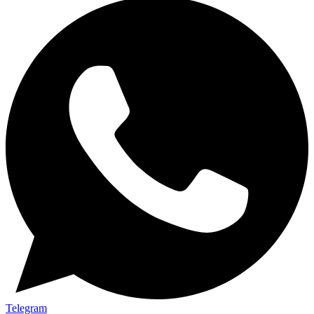
Telegram