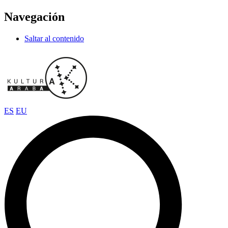
Navegación
Saltar al contenido
ES
EU