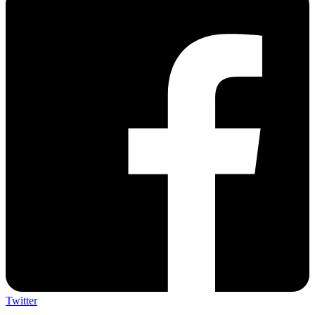
Twitter