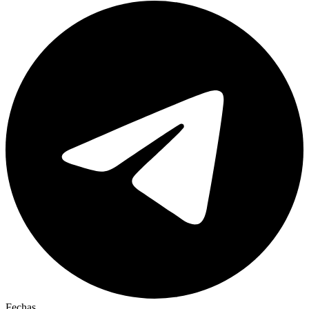
Fechas