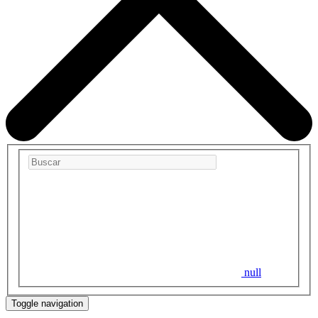
null
Toggle navigation