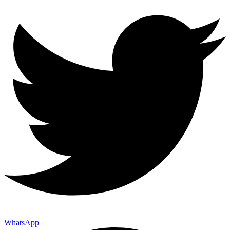
WhatsApp