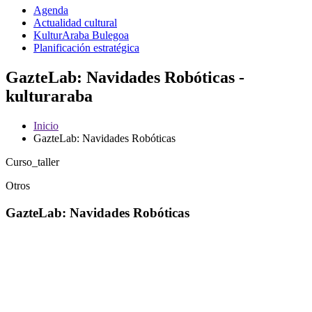
Agenda
Actualidad cultural
KulturAraba Bulegoa
Planificación estratégica
GazteLab: Navidades Robóticas -
kulturaraba
Inicio
GazteLab: Navidades Robóticas
Curso_taller
Otros
GazteLab: Navidades Robóticas