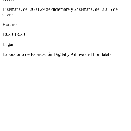
1ª semana, del 26 al 29 de diciembre y 2ª semana, del 2 al 5 de
enero
Horario
10:30-13:30
Lugar
Laboratorio de Fabricación Digital y Aditiva de Hibridalab