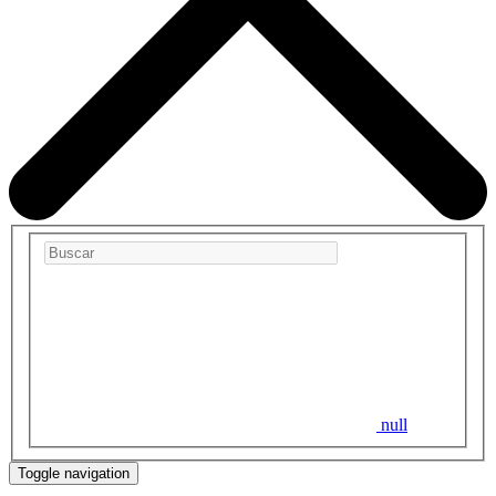
null
Toggle navigation