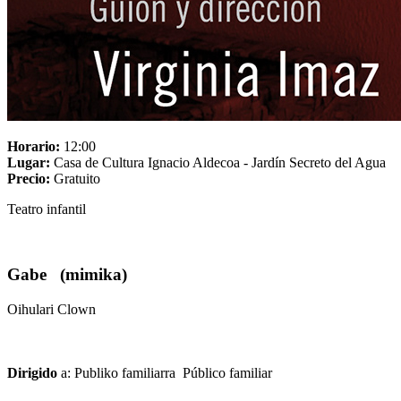
Horario:
12:00
Lugar:
Casa de Cultura Ignacio Aldecoa - Jardín Secreto del Agua
Precio:
Gratuito
Teatro infantil
Gabe (mimika)
Oihulari Clown
Dirigido
a: Publiko familiarra  Público familiar