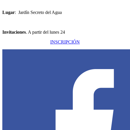
Lugar
: Jardín Secreto del Agua
Invitaciones
. A partir del lunes 24
INSCRIPCIÓN