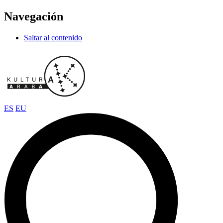
Navegación
Saltar al contenido
ES
EU