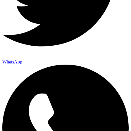
WhatsApp