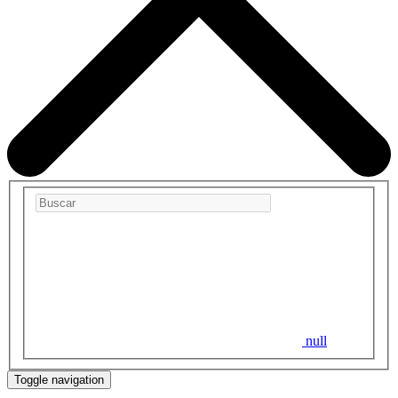
null
Toggle navigation