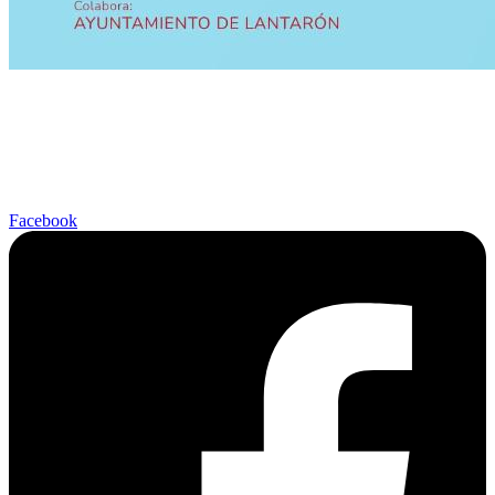
Facebook