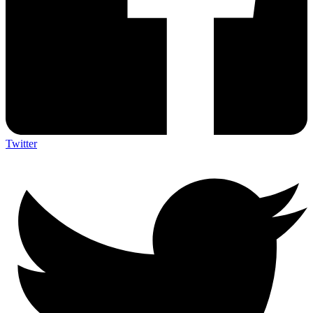
Twitter