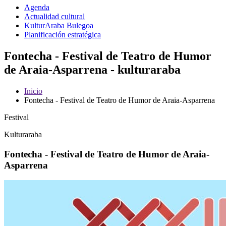
Agenda
Actualidad cultural
KulturAraba Bulegoa
Planificación estratégica
Fontecha - Festival de Teatro de Humor
de Araia-Asparrena - kulturaraba
Inicio
Fontecha - Festival de Teatro de Humor de Araia-Asparrena
Festival
Kulturaraba
Fontecha - Festival de Teatro de Humor de Araia-
Asparrena