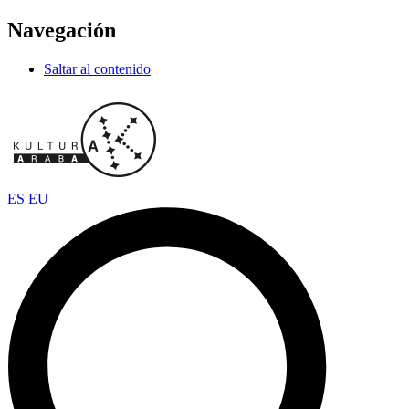
Navegación
Saltar al contenido
ES
EU