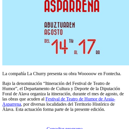
La compañía La Churry presenta su obra Wooooow en Fontecha.
Bajo la denominación “Itineración del Festival de Teatro de
Humor”, el Departamento de Cultura y Deporte de la Diputación
Foral de Alava organiza la itineración, durante el mes de agosto, de
las obras que acuden al
Festival de Teatro de Humor de Araia-
Asparrena
, por diversas localidades del Territorio Histórico de
Álava. Esta actuación forma parte de la presente edición.
Consultar programa