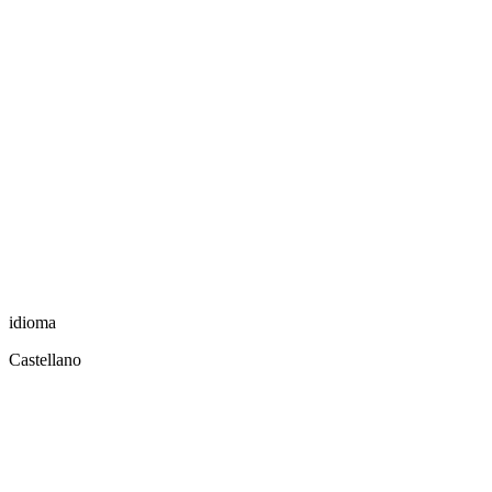
idioma
Castellano