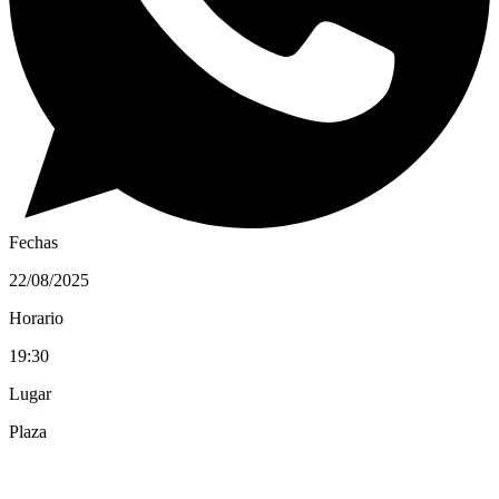
Fechas
22/08/2025
Horario
19:30
Lugar
Plaza