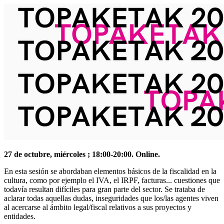
27 de octubre, miércoles ; 18:00-20:00. Online.
En esta sesión se abordaban elementos básicos de la fiscalidad en la
cultura, como por ejemplo el IVA, el IRPF, facturas... cuestiones que
todavía resultan difíciles para gran parte del sector. Se trataba de
aclarar todas aquellas dudas, inseguridades que los/las agentes viven
al acercarse al ámbito legal/fiscal relativos a sus proyectos y
entidades.