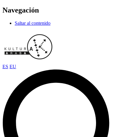
Navegación
Saltar al contenido
ES
EU