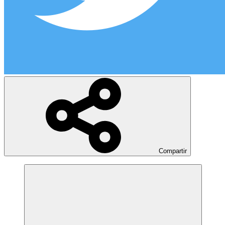
Compartir