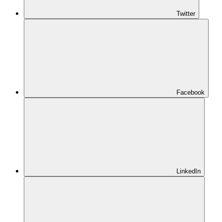
Twitter
Facebook
LinkedIn