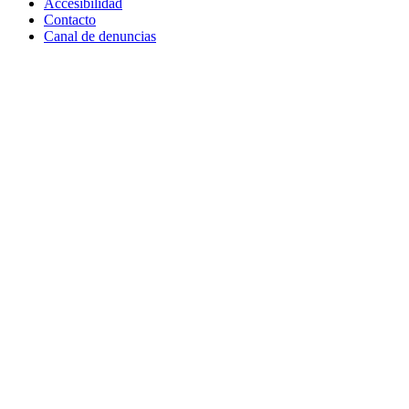
Accesibilidad
Contacto
Canal de denuncias