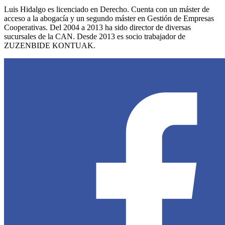
Luis Hidalgo es licenciado en Derecho. Cuenta con un máster de
acceso a la abogacía y un segundo máster en Gestión de Empresas
Cooperativas. Del 2004 a 2013 ha sido director de diversas
sucursales de la CAN. Desde 2013 es socio trabajador de
ZUZENBIDE KONTUAK.