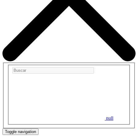
null
Toggle navigation