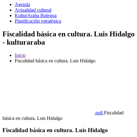
Agenda
Actualidad cultural
KulturAraba Bulegoa
Planificación estratégica
Fiscalidad básica en cultura. Luis Hidalgo
- kulturaraba
Inicio
Fiscalidad básica en cultura. Luis Hidalgo
null
Fiscalidad
básica en cultura. Luis Hidalgo
Fiscalidad básica en cultura. Luis Hidalgo