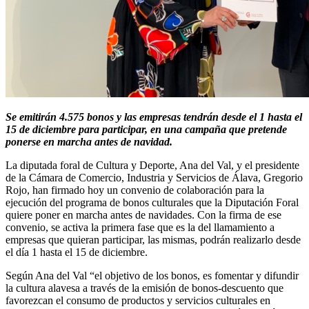
Se emitirán 4.575 bonos y las empresas tendrán desde el 1 hasta el
15 de diciembre para participar, en una campaña que pretende
ponerse en marcha antes de navidad.
La diputada foral de Cultura y Deporte, Ana del Val, y el presidente
de la Cámara de Comercio, Industria y Servicios de Álava, Gregorio
Rojo, han firmado hoy un convenio de colaboración para la
ejecución del programa de bonos culturales que la Diputación Foral
quiere poner en marcha antes de navidades. Con la firma de ese
convenio, se activa la primera fase que es la del llamamiento a
empresas que quieran participar, las mismas, podrán realizarlo desde
el día 1 hasta el 15 de diciembre.
Según Ana del Val “el objetivo de los bonos, es fomentar y difundir
la cultura alavesa a través de la emisión de bonos-descuento que
favorezcan el consumo de productos y servicios culturales en