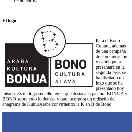
de 40 euros.
El logo
Para el Bono
Cultura, además
de una campaña
de comunicación
y cartel que se
presentará en la
segunda fase, se
ha diseñado un
logo que se ha
presentado hoy
mismo. Es un logo sencillo, en el que destaca la palabra BONUA y
BONO sobre todo lo demás, y que incorpora un rediseño del
anagrama de KulturAraba convirtiendo la K en B de Bono.