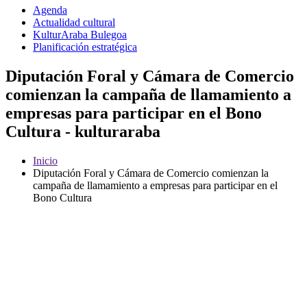
Agenda
Actualidad cultural
KulturAraba Bulegoa
Planificación estratégica
Diputación Foral y Cámara de Comercio
comienzan la campaña de llamamiento a
empresas para participar en el Bono
Cultura - kulturaraba
Inicio
Diputación Foral y Cámara de Comercio comienzan la
campaña de llamamiento a empresas para participar en el
Bono Cultura