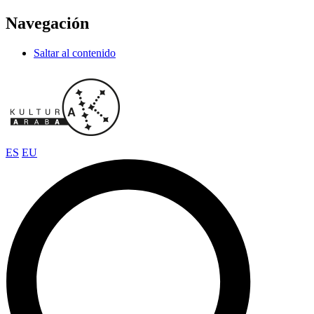
Navegación
Saltar al contenido
ES
EU