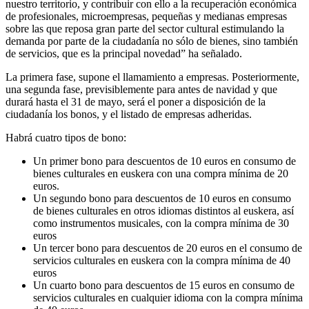
nuestro territorio, y contribuir con ello a la recuperación económica
de profesionales, microempresas, pequeñas y medianas empresas
sobre las que reposa gran parte del sector cultural estimulando la
demanda por parte de la ciudadanía no sólo de bienes, sino también
de servicios, que es la principal novedad” ha señalado.
La primera fase, supone el llamamiento a empresas. Posteriormente,
una segunda fase, previsiblemente para antes de navidad y que
durará hasta el 31 de mayo, será el poner a disposición de la
ciudadanía los bonos, y el listado de empresas adheridas.
Habrá cuatro tipos de bono:
Un primer bono para descuentos de 10 euros en consumo de
bienes culturales en euskera con una compra mínima de 20
euros.
Un segundo bono para descuentos de 10 euros en consumo
de bienes culturales en otros idiomas distintos al euskera, así
como instrumentos musicales, con la compra mínima de 30
euros
Un tercer bono para descuentos de 20 euros en el consumo de
servicios culturales en euskera con la compra mínima de 40
euros
Un cuarto bono para descuentos de 15 euros en consumo de
servicios culturales en cualquier idioma con la compra mínima