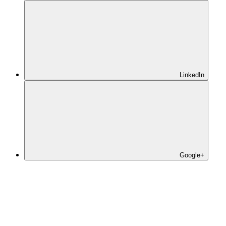
LinkedIn
Google+