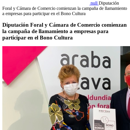
null
Diputación
Foral y Cámara de Comercio comienzan la campaña de llamamiento
a empresas para participar en el Bono Cultura
Diputación Foral y Cámara de Comercio comienzan
la campaña de llamamiento a empresas para
participar en el Bono Cultura