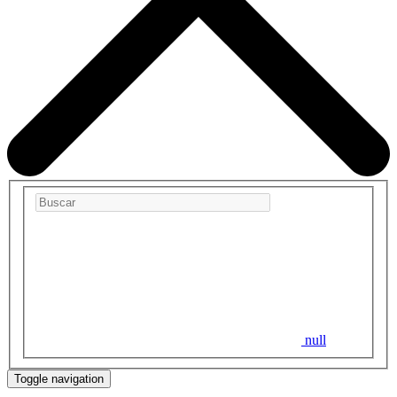
null
Toggle navigation