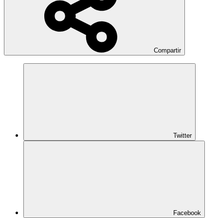
Compartir
Twitter
Facebook