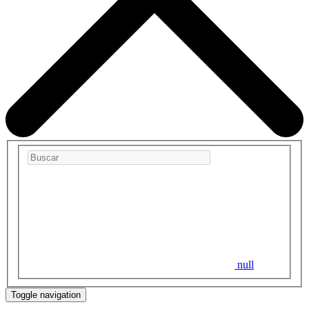
null
Toggle navigation