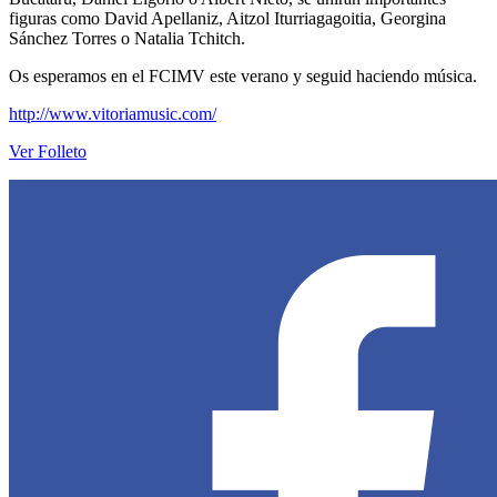
figuras como David Apellaniz, Aitzol Iturriagagoitia, Georgina
Sánchez Torres o Natalia Tchitch.
Os esperamos en el FCIMV este verano y seguid haciendo música.
http://www.vitoriamusic.com/
Ver Folleto