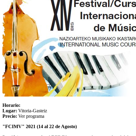
Horario:
Lugar:
Vitoria-Gasteiz
Precio:
Ver programa
"FCIMV" 2021 (14 al 22 de Agosto)