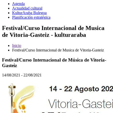
Agenda
Actualidad cultural
KulturAraba Bulegoa
Planificación estratégica
Festival/Curso Internacional de Musica
de Vitoria-Gasteiz - kulturaraba
Inicio
Festival/Curso Internacional de Musica de Vitoria-Gasteiz
Festival/Curso Internacional de Música de Vitoria-
Gasteiz
14/08/2021 - 22/08/2021