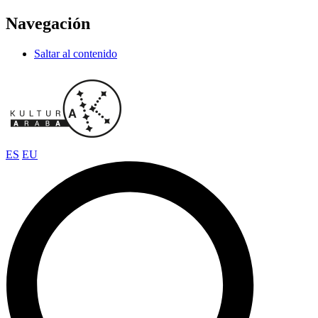
Navegación
Saltar al contenido
ES
EU