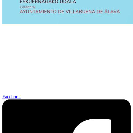
Facebook