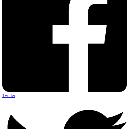
Twitter