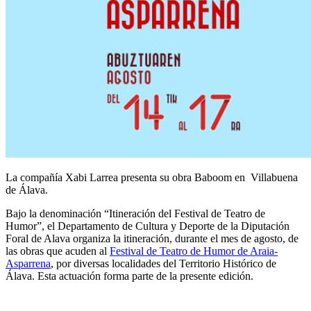
La compañía Xabi Larrea presenta su obra Baboom en Villabuena
de Álava.
Bajo la denominación “Itineración del Festival de Teatro de
Humor”, el Departamento de Cultura y Deporte de la Diputación
Foral de Alava organiza la itineración, durante el mes de agosto, de
las obras que acuden al
Festival de Teatro de Humor de Araia-
Asparrena
, por diversas localidades del Territorio Histórico de
Álava. Esta actuación forma parte de la presente edición.