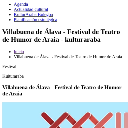
Agenda
Actualidad cultural
KulturAraba Bulegoa
Planificación estratégica
Villabuena de Álava - Festival de Teatro
de Humor de Araia - kulturaraba
Inicio
Villabuena de Álava - Festival de Teatro de Humor de Araia
Festival
Kulturaraba
Villabuena de Álava - Festival de Teatro de Humor
de Araia