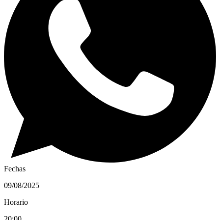
Fechas
09/08/2025
Horario
20:00