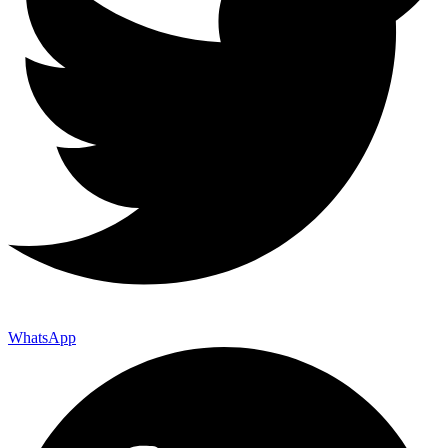
WhatsApp