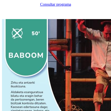
Consultar programa