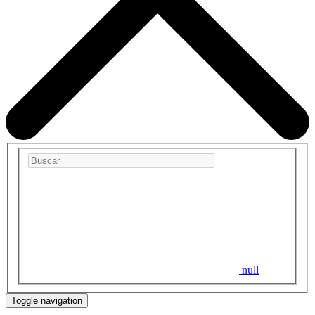
null
Toggle navigation