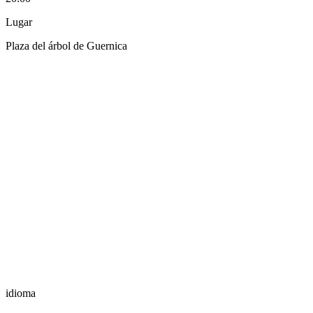
Lugar
Plaza del árbol de Guernica
idioma