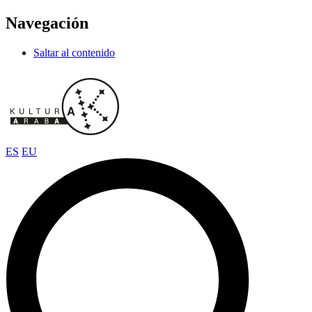
Navegación
Saltar al contenido
ES
EU