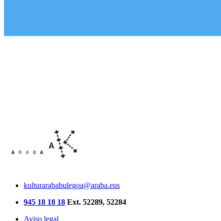
kulturarababulegoa@araba.eus
945 18 18 18
Ext. 52289, 52284
Aviso legal