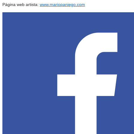
Página web artista
:
www.mariopaniego.com