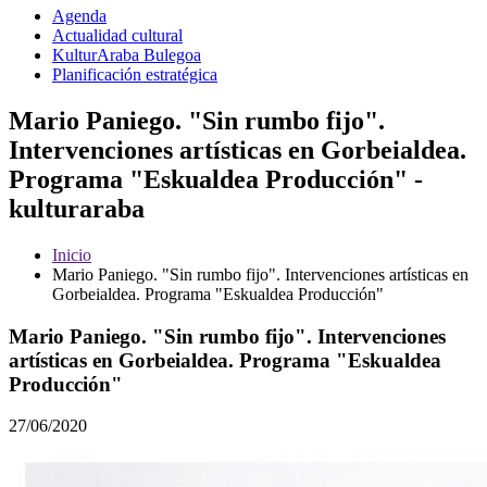
Agenda
Actualidad cultural
KulturAraba Bulegoa
Planificación estratégica
Mario Paniego. "Sin rumbo fijo".
Intervenciones artísticas en Gorbeialdea.
Programa "Eskualdea Producción" -
kulturaraba
Inicio
Mario Paniego. "Sin rumbo fijo". Intervenciones artísticas en
Gorbeialdea. Programa "Eskualdea Producción"
Mario Paniego. "Sin rumbo fijo". Intervenciones
artísticas en Gorbeialdea. Programa "Eskualdea
Producción"
27/06/2020