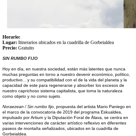
Horario:
Lugar:
Itinerarios ubicados en la cuadrilla de Gorbeialdea
Precio:
Gratuito
SIN RUMBO FIJO
Hoy en día, en nuestra sociedad, están más latentes que nunca
muchas preguntas en torno a nuestro devenir económico, político,
productivo... y su compatibilidad con el de la vida del planeta y la
capacidad de este para regenerarse y absorber los excesos de
nuestro caprichoso sistema capitalista, que toma la naturaleza
como objeto y no como sujeto.
Noraezean / Sin rumbo fijo
, propuesta del artista Mario Paniego en
el marco de la convocatoria de 2019 del programa Eskualdea,
impulsado por Artium y la Diputación Foral de Álava, se centra en
varias intervenciones de carácter artístico reflexivo en diferentes
paseos de montaña señalizados, ubicados en la cuadrilla de
Gorbeialdea.