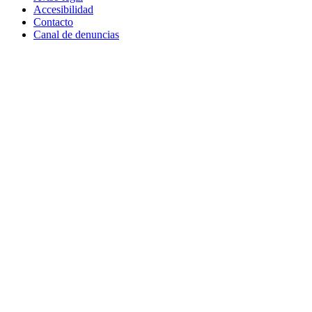
Accesibilidad
Contacto
Canal de denuncias