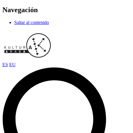
Navegación
Saltar al contenido
ES
EU