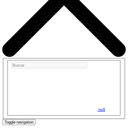
null
Toggle navigation