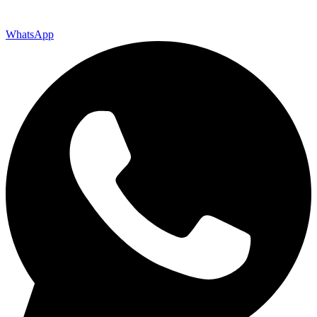
WhatsApp