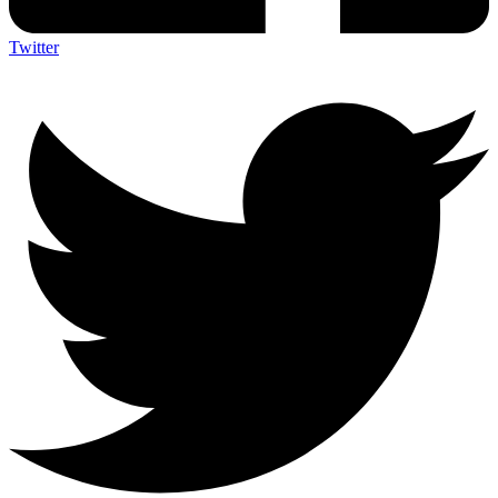
Twitter