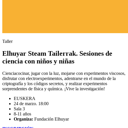
Taller
Elhuyar Steam Tailerrak. Sesiones de
ciencia con niños y niñas
Cienciacocinar, jugar con la luz, mojarse con experimentos viscosos,
disfrutar con electroexperimentos, adentrarse en el mundo de la
criptografía y los códigos secretos, y realizar experimentos
sorprendentes de física y química. ¡Vive la investigación!
EUSKERA
24 de marzo. 18:00
Sala 3
8-11 años
Organiza:
Fundación Elhuyar