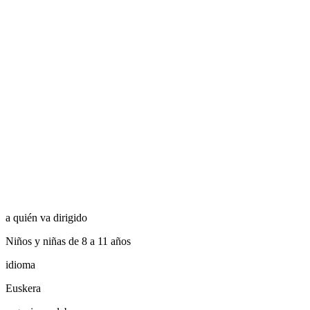
a quién va dirigido
Niños y niñas de 8 a 11 años
idioma
Euskera