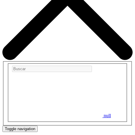
null
Toggle navigation