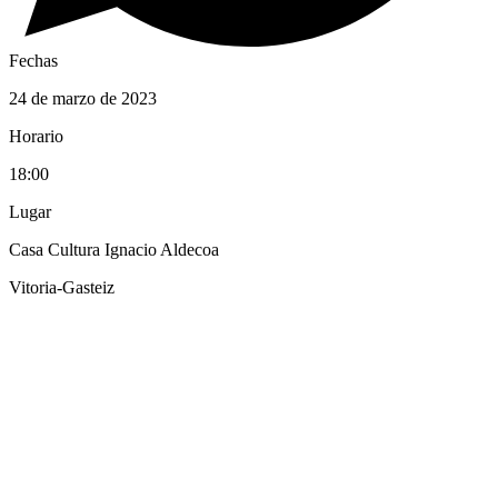
Fechas
24 de marzo de 2023
Horario
18:00
Lugar
Casa Cultura Ignacio Aldecoa
Vitoria-Gasteiz