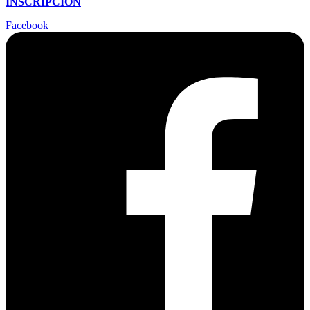
INSCRIPCIÓN
Facebook