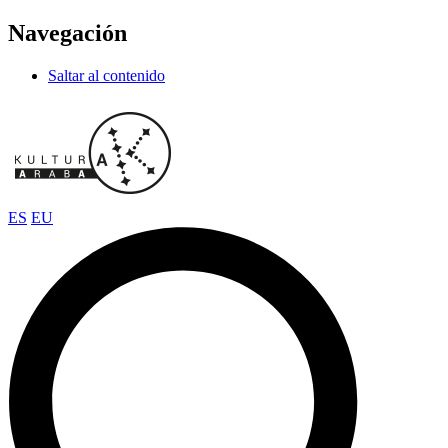
Navegación
Saltar al contenido
ES
EU