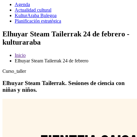
Agenda
Actualidad cultural
KulturAraba Bulegoa
Planificación estratégica
Elhuyar Steam Tailerrak 24 de febrero -
kulturaraba
Inicio
Elhuyar Steam Tailerrak 24 de febrero
Curso_taller
Elhuyar Steam Tailerrak. Sesiones de ciencia con
niñas y niños.