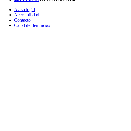
Aviso legal
Accesibilidad
Contacto
Canal de denuncias