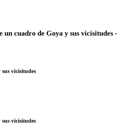
e un cuadro de Goya y sus vicisitudes -
sus vicisitudes
sus vicisitudes