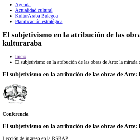
Agenda
Actualidad cultural
KulturAraba Bulegoa
Planificación estratégica
El subjetivismo en la atribución de las obr
kulturaraba
Inicio
El subjetivismo en la atribución de las obras de Arte: la mirada
El subjetivismo en la atribución de las obras de Arte:
Conferencia
El subjetivismo en la atribución de las obras de Arte:
Lección de ingreso en la RSBAP