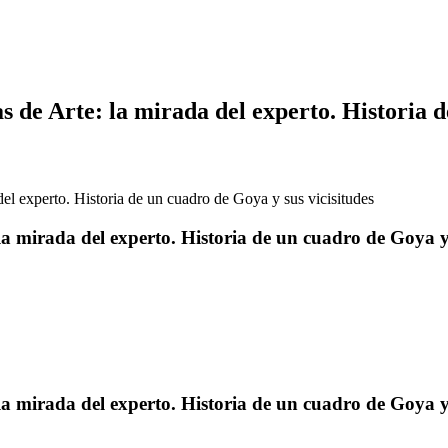
as de Arte: la mirada del experto. Historia d
 del experto. Historia de un cuadro de Goya y sus vicisitudes
 la mirada del experto. Historia de un cuadro de Goya y 
 la mirada del experto. Historia de un cuadro de Goya y 