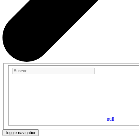
null
Toggle navigation