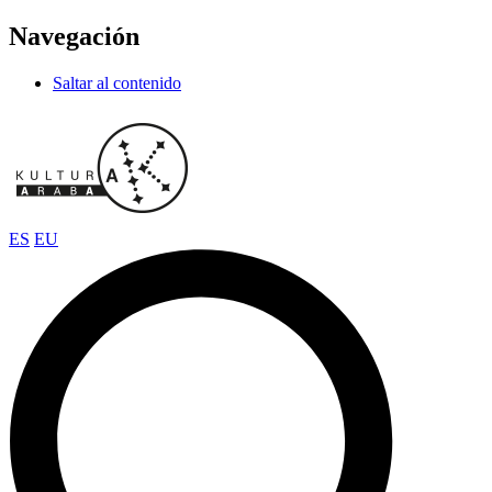
Navegación
Saltar al contenido
ES
EU