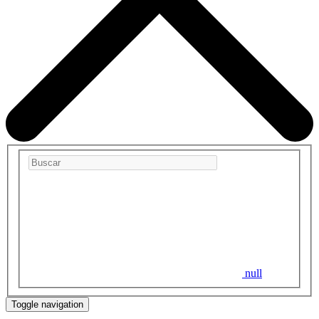
null
Toggle navigation