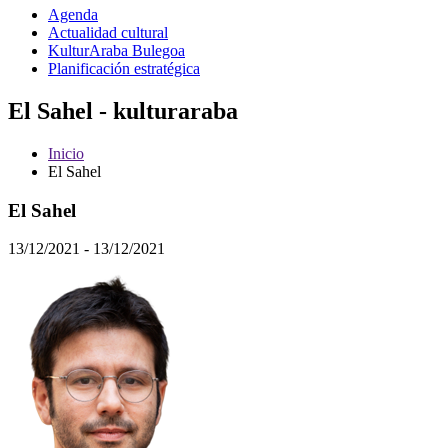
Agenda
Actualidad cultural
KulturAraba Bulegoa
Planificación estratégica
El Sahel - kulturaraba
Inicio
El Sahel
El Sahel
13/12/2021 - 13/12/2021