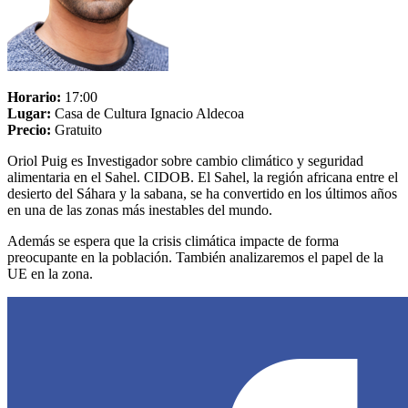
Horario:
17:00
Lugar:
Casa de Cultura Ignacio Aldecoa
Precio:
Gratuito
Oriol Puig es Investigador sobre cambio climático y seguridad
alimentaria en el Sahel. CIDOB. El Sahel, la región africana entre el
desierto del Sáhara y la sabana, se ha convertido en los últimos años
en una de las zonas más inestables del mundo.
Además se espera que la crisis climática impacte de forma
preocupante en la población. También analizaremos el papel de la
UE en la zona.