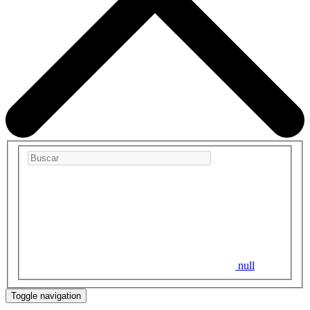
null
Toggle navigation