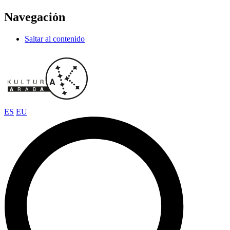
Navegación
Saltar al contenido
ES
EU