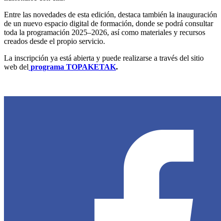
Entre las novedades de esta edición, destaca también la inauguración
de un nuevo espacio digital de formación, donde se podrá consultar
toda la programación 2025–2026, así como materiales y recursos
creados desde el propio servicio.
La inscripción ya está abierta y puede realizarse a través del sitio
web del
programa TOPAKETAK
.