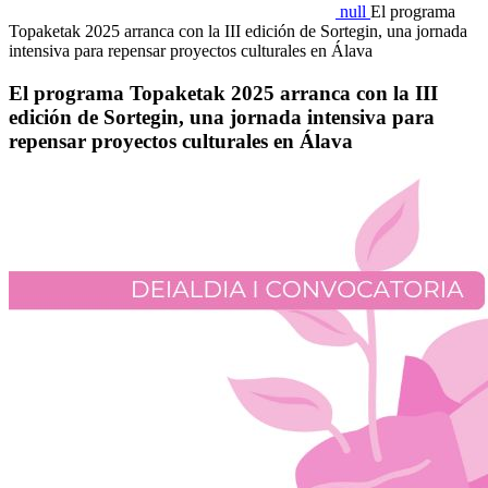
null
El programa
Topaketak 2025 arranca con la III edición de Sortegin, una jornada
intensiva para repensar proyectos culturales en Álava
El programa Topaketak 2025 arranca con la III
edición de Sortegin, una jornada intensiva para
repensar proyectos culturales en Álava