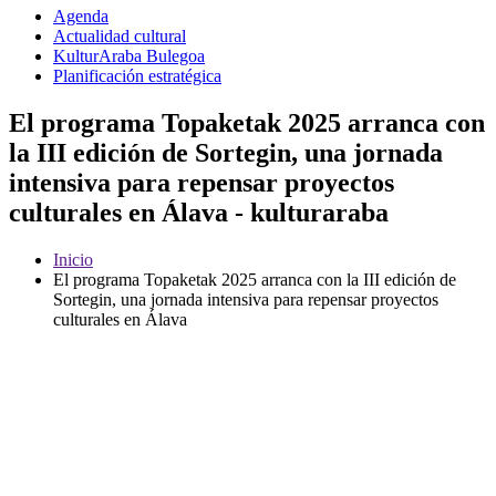
Agenda
Actualidad cultural
KulturAraba Bulegoa
Planificación estratégica
El programa Topaketak 2025 arranca con
la III edición de Sortegin, una jornada
intensiva para repensar proyectos
culturales en Álava - kulturaraba
Inicio
El programa Topaketak 2025 arranca con la III edición de
Sortegin, una jornada intensiva para repensar proyectos
culturales en Álava