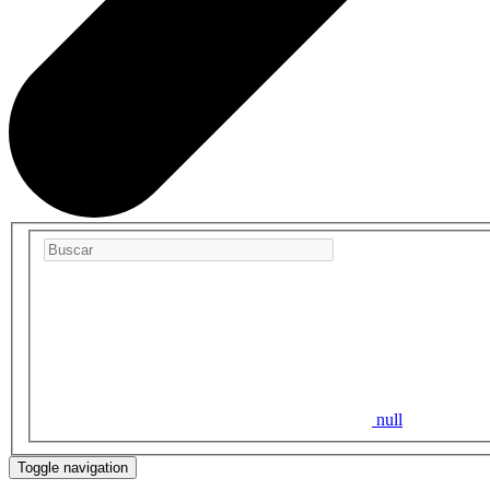
null
Toggle navigation