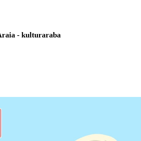
raia - kulturaraba