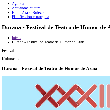
Agenda
Actualidad cultural
KulturAraba Bulegoa
Planificación estratégica
Durana - Festival de Teatro de Humor de A
Inicio
Durana - Festival de Teatro de Humor de Araia
Festival
Kulturaraba
Durana - Festival de Teatro de Humor de Araia