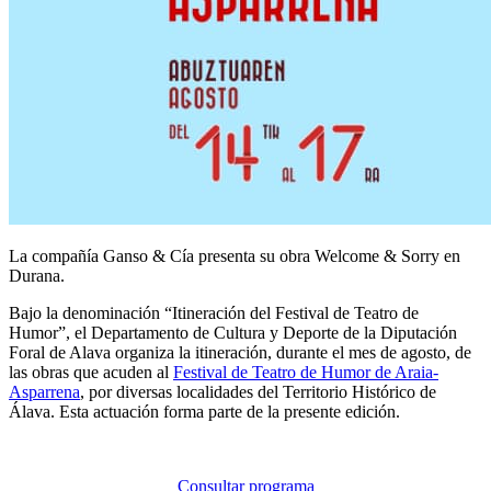
La compañía Ganso & Cía presenta su obra Welcome & Sorry en
Durana.
Bajo la denominación “Itineración del Festival de Teatro de
Humor”, el Departamento de Cultura y Deporte de la Diputación
Foral de Alava organiza la itineración, durante el mes de agosto, de
las obras que acuden al
Festival de Teatro de Humor de Araia-
Asparrena
, por diversas localidades del Territorio Histórico de
Álava. Esta actuación forma parte de la presente edición.
Consultar programa