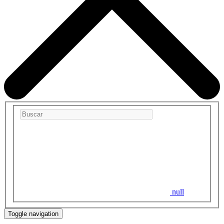
null
Toggle navigation