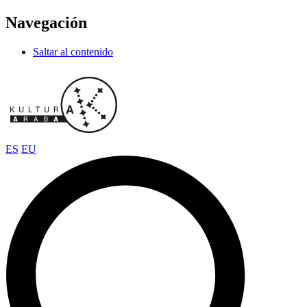
Navegación
Saltar al contenido
ES
EU