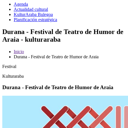
Agenda
Actualidad cultural
KulturAraba Bulegoa
Planificación estratégica
Durana - Festival de Teatro de Humor de
Araia - kulturaraba
Inicio
Durana - Festival de Teatro de Humor de Araia
Festival
Kulturaraba
Durana - Festival de Teatro de Humor de Araia