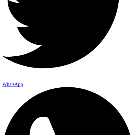
WhatsApp