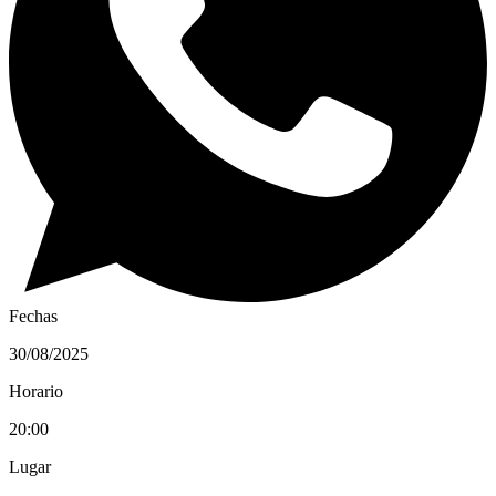
Fechas
30/08/2025
Horario
20:00
Lugar