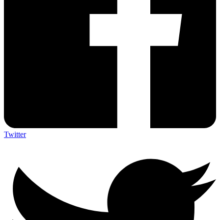
Twitter