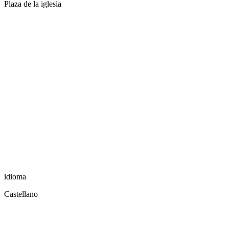
Plaza de la iglesia
idioma
Castellano