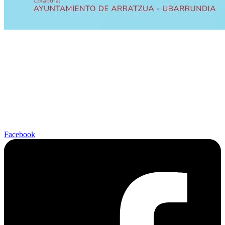
Facebook