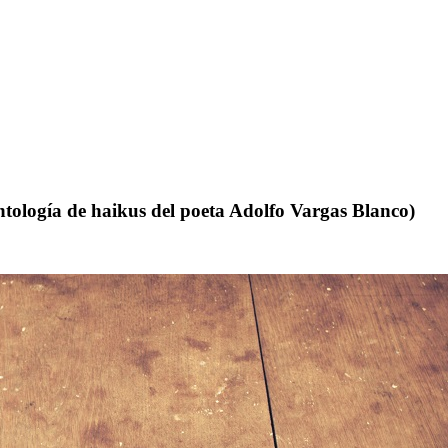
ntología de haikus del poeta Adolfo Vargas Blanco)