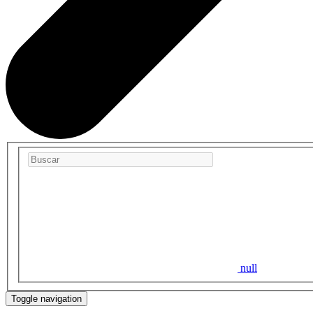
null
Toggle navigation