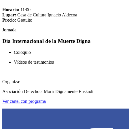
Horario:
11:00
Lugar:
Casa de Cultura Ignacio Aldecoa
Precio:
Gratuito
Jornada
Día Internacional de la Muerte Digna
Coloquio
Vídeos de testimonios
Organiza:
Asociación Derecho a Morir Dignamente Euskadi
Ver cartel con programa