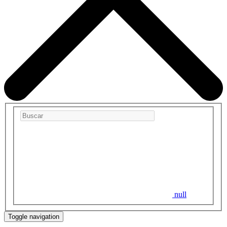
null
Toggle navigation