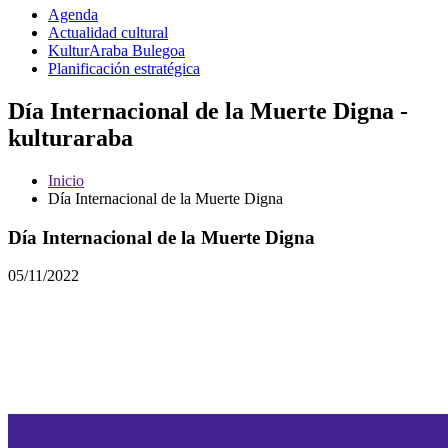
Agenda
Actualidad cultural
KulturAraba Bulegoa
Planificación estratégica
Día Internacional de la Muerte Digna -
kulturaraba
Inicio
Día Internacional de la Muerte Digna
Día Internacional de la Muerte Digna
05/11/2022