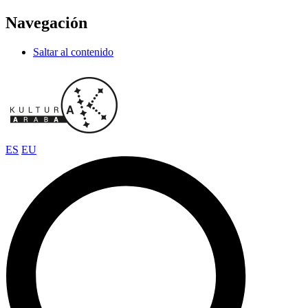
Navegación
Saltar al contenido
ES
EU