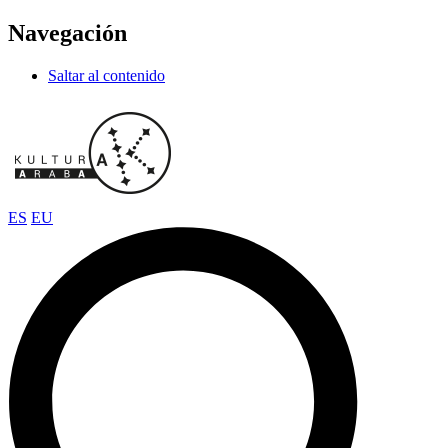
Navegación
Saltar al contenido
ES
EU