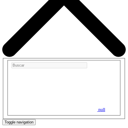
null
Toggle navigation