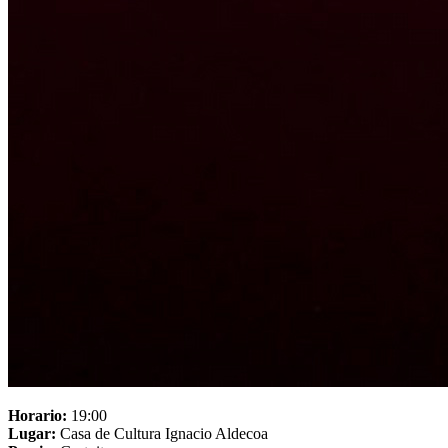
Horario:
19:00
Lugar:
Casa de Cultura Ignacio Aldecoa