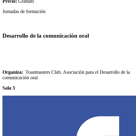
Precio:
Gratuito
Jornadas de formación
Desarrollo de la comunicación oral
Organiza:
Toastmasters Club. Asociación para el Desarrollo de la
comunicación oral
Sala 3