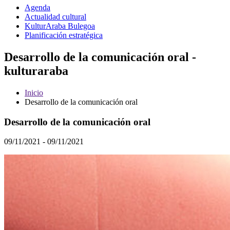
Agenda
Actualidad cultural
KulturAraba Bulegoa
Planificación estratégica
Desarrollo de la comunicación oral -
kulturaraba
Inicio
Desarrollo de la comunicación oral
Desarrollo de la comunicación oral
09/11/2021 - 09/11/2021