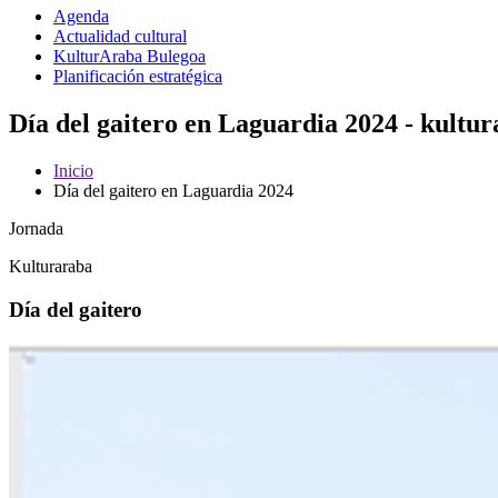
Agenda
Actualidad cultural
KulturAraba Bulegoa
Planificación estratégica
Día del gaitero en Laguardia 2024 - kultu
Inicio
Día del gaitero en Laguardia 2024
Jornada
Kulturaraba
Día del gaitero