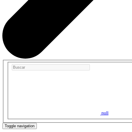
null
Toggle navigation