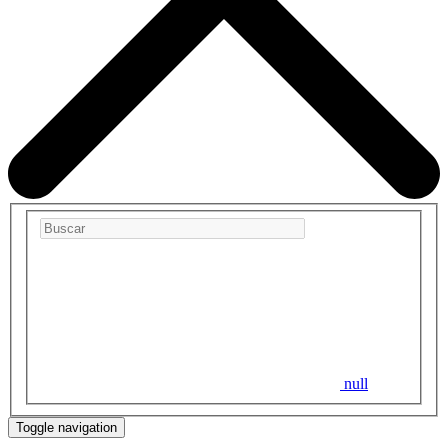
null
Toggle navigation