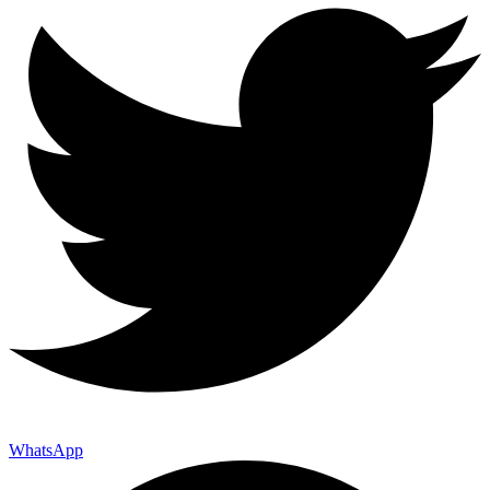
WhatsApp