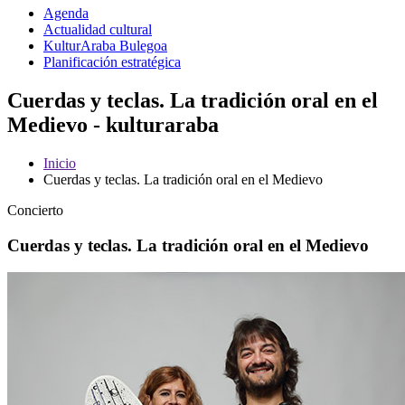
Agenda
Actualidad cultural
KulturAraba Bulegoa
Planificación estratégica
Cuerdas y teclas. La tradición oral en el
Medievo - kulturaraba
Inicio
Cuerdas y teclas. La tradición oral en el Medievo
Concierto
Cuerdas y teclas. La tradición oral en el Medievo