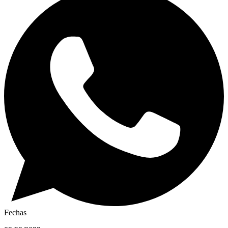
Fechas