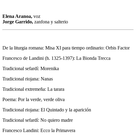
Elena Aranoa,
voz
Jorge Garrido,
zanfona y salterio
De la liturgia romana: Misa XI para tiempo ordinario: Orbis Factor
Francesco de Landini (h. 1325-1397): La Bionda Trecca
Tradicional sefardí: Morenika
Tradicional riojana: Nanas
Tradicional extremeña: La tarara
Poema: Por la verde, verde oliva
Tradicional riojana: El Quintado y la aparición
Tradicional sefardí: No quiero madre
Francesco Landini: Ecco la Primavera