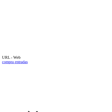
URL - Web
compra entradas