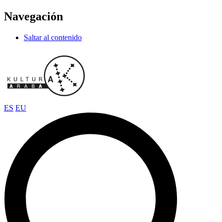
Navegación
Saltar al contenido
ES
EU