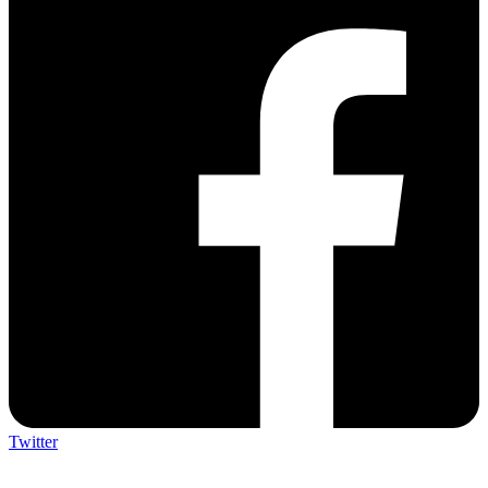
Twitter