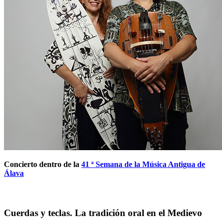
Concierto dentro de la
41 ª Semana de la Música Antigua de
Álava
Cuerdas y teclas. La tradición oral en el Medievo