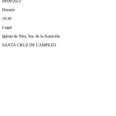
09/09/2023
Horario
19:30
Lugar
Iglesia de Ntra. Sra. de la Asunción
SANTA CRUZ DE CAMPEZO