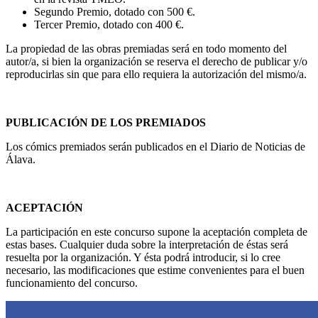
Segundo Premio, dotado con 500 €.
Tercer Premio, dotado con 400 €.
La propiedad de las obras premiadas será en todo momento del
autor/a, si bien la organización se reserva el derecho de publicar y/o
reproducirlas sin que para ello requiera la autorización del mismo/a.
PUBLICACIÓN DE LOS PREMIADOS
Los cómics premiados serán publicados en el Diario de Noticias de
Álava.
ACEPTACIÓN
La participación en este concurso supone la aceptación completa de
estas bases. Cualquier duda sobre la interpretación de éstas será
resuelta por la organización. Y ésta podrá introducir, si lo cree
necesario, las modificaciones que estime convenientes para el buen
funcionamiento del concurso.