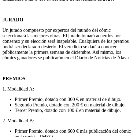
JURADO
Un jurado compuesto por expertos del mundo del cómic
seleccionará las mejores obras. El jurado tomará acuerdos por
consenso y su elección será inapelable. Cualquiera de los premios
podrá ser declarado desierto. El veredicto se dará a conocer
públicamente la primera semana de diciembre. Así mismo, los
cómics ganadores se publicarán en el Diario de Noticias de Álava.
PREMIOS
1. Modalidad A:
Primer Premio, dotado con 300 € en material de dibujo.
Segundo Premio, dotado con 200 € en material de dibujo.
Tercer Premio, dotado con 100 € en material de dibujo.
2. Modalidad B:
Primer Premio, dotado con 600 € más publicación del cómic
en la revista TMEO.