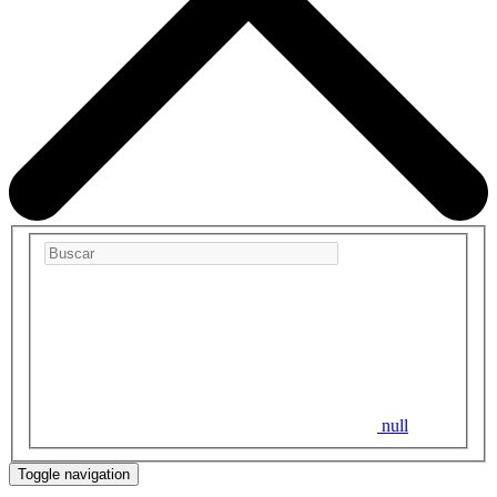
null
Toggle navigation