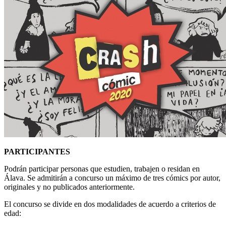
PARTICIPANTES
Podrán participar personas que estudien, trabajen o residan en
Álava. Se admitirán a concurso un máximo de tres cómics por autor,
originales y no publicados anteriormente.
El concurso se divide en dos modalidades de acuerdo a criterios de
edad: