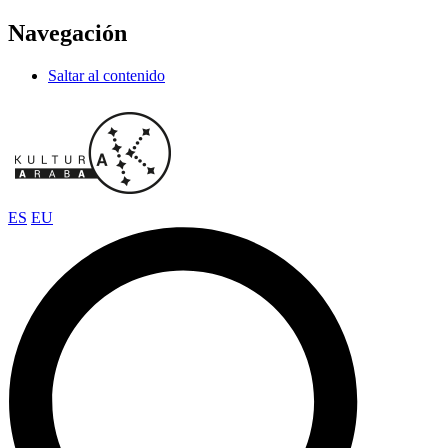
Navegación
Saltar al contenido
ES
EU