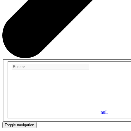
null
Toggle navigation