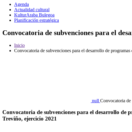
Agenda
Actualidad cultural
KulturAraba Bulegoa
Planificación estratégica
Convocatoria de subvenciones para el desar
Inicio
Convocatoria de subvenciones para el desarrollo de programas d
null
Convocatoria de 
Convocatoria de subvenciones para el desarrollo de pro
Treviño, ejercicio 2021