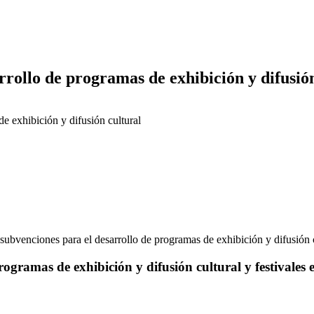
rollo de programas de exhibición y difusión
e exhibición y difusión cultural
subvenciones para el desarrollo de programas de exhibición y difusión 
gramas de exhibición y difusión cultural y festivales e