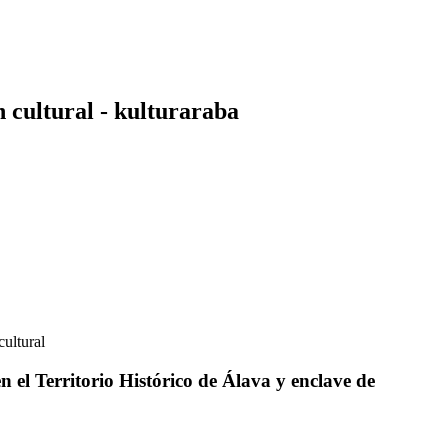
 cultural - kulturaraba
cultural
n el Territorio Histórico de Álava y enclave de