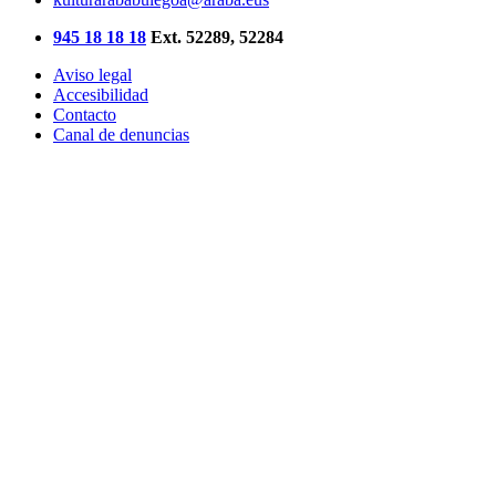
945 18 18 18
Ext. 52289, 52284
Aviso legal
Accesibilidad
Contacto
Canal de denuncias