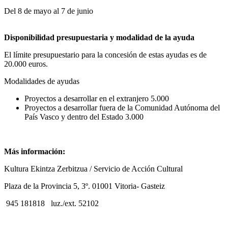
Del 8 de mayo al 7 de junio
Disponibilidad presupuestaria y modalidad de la ayuda
El límite presupuestario para la concesión de estas ayudas es de
20.000 euros.
Modalidades de ayudas
Proyectos a desarrollar en el extranjero 5.000
Proyectos a desarrollar fuera de la Comunidad Autónoma del
País Vasco y dentro del Estado 3.000
Más información:
Kultura Ekintza Zerbitzua / Servicio de Acción Cultural
Plaza de la Provincia 5, 3º. 01001 Vitoria- Gasteiz
945 181818 luz./ext. 52102