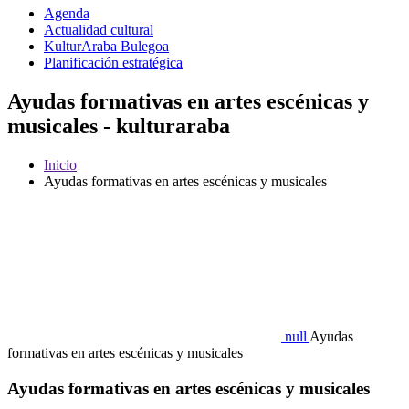
Agenda
Actualidad cultural
KulturAraba Bulegoa
Planificación estratégica
Ayudas formativas en artes escénicas y
musicales - kulturaraba
Inicio
Ayudas formativas en artes escénicas y musicales
null
Ayudas
formativas en artes escénicas y musicales
Ayudas formativas en artes escénicas y musicales