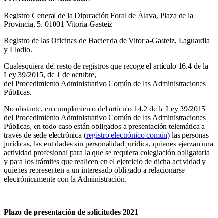
Registro General de la Diputación Foral de Álava, Plaza de la
Provincia, 5. 01001 Vitoria-Gasteiz
Registro de las Oficinas de Hacienda de Vitoria-Gasteiz, Laguardia
y Llodio.
Cualesquiera del resto de registros que recoge el artículo 16.4 de la
Ley 39/2015, de 1 de octubre,
del Procedimiento Administrativo Común de las Administraciones
Públicas.
No obstante, en cumplimiento del artículo 14.2 de la Ley 39/2015
del Procedimiento Administrativo Común de las Administraciones
Públicas, en todo caso están obligados a presentación telemática a
través de sede electrónica (
registro electrónico común
) las personas
jurídicas, las entidades sin personalidad jurídica, quienes ejerzan una
actividad profesional para la que se requiera colegiación obligatoria
y para los trámites que realicen en el ejercicio de dicha actividad y
quienes representen a un interesado obligado a relacionarse
electrónicamente con la Administración.
Plazo de presentación de solicitudes 2021