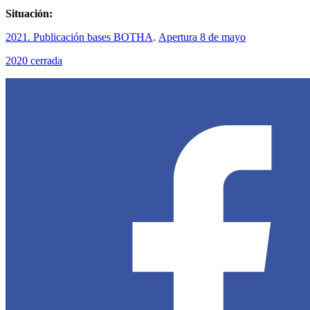
Situación:
2021. Publicación bases BOTHA
.
Apertura 8 de mayo
2020 cerrada