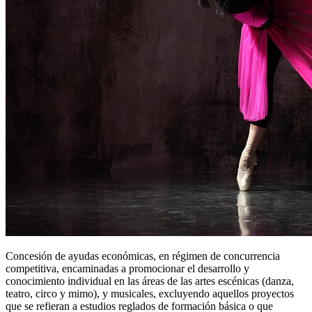
Concesión de ayudas económicas, en régimen de concurrencia
competitiva, encaminadas a promocionar el desarrollo y
conocimiento individual en las áreas de las artes escénicas (danza,
teatro, circo y mimo), y musicales, excluyendo aquellos proyectos
que se refieran a estudios reglados de formación básica o que