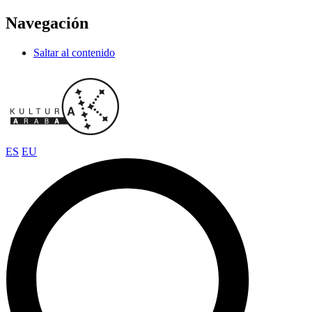
Navegación
Saltar al contenido
ES
EU