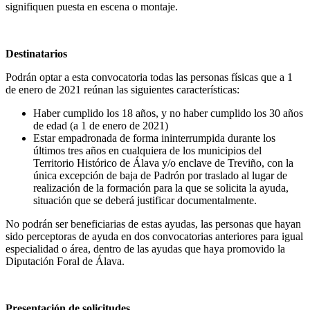
signifiquen puesta en escena o montaje.
Destinatarios
Podrán optar a esta convocatoria todas las personas físicas que a 1
de enero de 2021 reúnan las siguientes características:
Haber cumplido los 18 años, y no haber cumplido los 30 años
de edad (a 1 de enero de 2021)
Estar empadronada de forma ininterrumpida durante los
últimos tres años en cualquiera de los municipios del
Territorio Histórico de Álava y/o enclave de Treviño, con la
única excepción de baja de Padrón por traslado al lugar de
realización de la formación para la que se solicita la ayuda,
situación que se deberá justificar documentalmente.
No podrán ser beneficiarias de estas ayudas, las personas que hayan
sido perceptoras de ayuda en dos convocatorias anteriores para igual
especialidad o área, dentro de las ayudas que haya promovido la
Diputación Foral de Álava.
Presentación de solicitudes