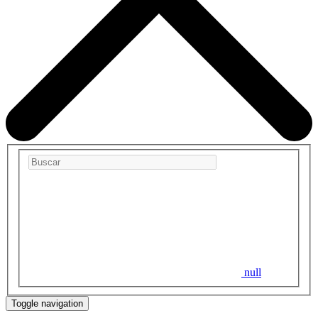
null
Toggle navigation