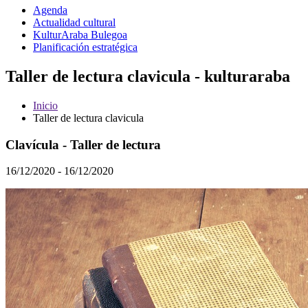
Agenda
Actualidad cultural
KulturAraba Bulegoa
Planificación estratégica
Taller de lectura clavicula - kulturaraba
Inicio
Taller de lectura clavicula
Clavícula - Taller de lectura
16/12/2020 - 16/12/2020