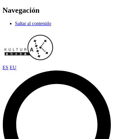
Navegación
Saltar al contenido
ES
EU