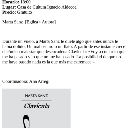
Horario:
18:00
Lugar:
Casa de Cultura Ignacio Aldecoa
Precio:
Gratuito
Marta Sanz [Egilea • Autora]
Durante un vuelo, a Marta Sanz le duele algo que antes nunca le
había dolido. Un mal oscuro o un flato. A partir de ese instante crece
el cómico malestar que desencadena Clavícula: «Voy a contar lo que
me ha pasado y lo que no me ha pasado. La posibilidad de que no
me haya pasado nada es la que más me estremece.»
Coordinadora: Ana Arregi