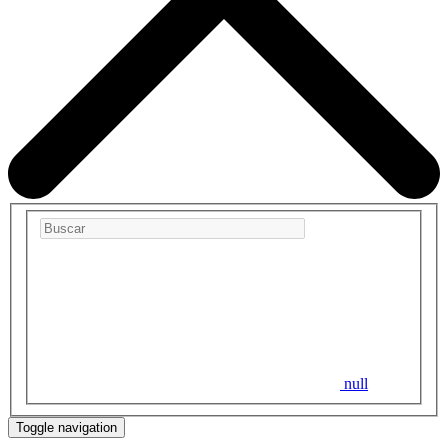
null
Toggle navigation