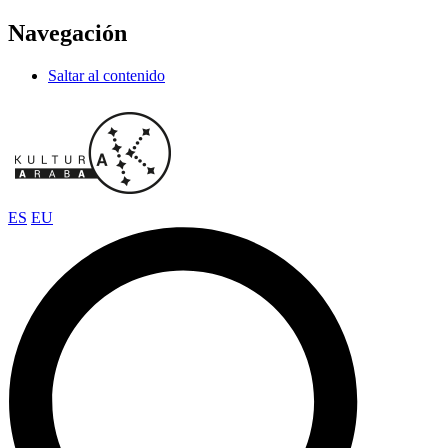
Navegación
Saltar al contenido
ES
EU