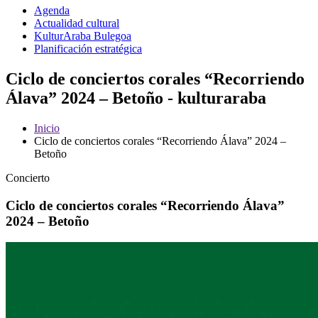
Agenda
Actualidad cultural
KulturAraba Bulegoa
Planificación estratégica
Ciclo de conciertos corales “Recorriendo
Álava” 2024 – Betoño - kulturaraba
Inicio
Ciclo de conciertos corales “Recorriendo Álava” 2024 –
Betoño
Concierto
Ciclo de conciertos corales “Recorriendo Álava”
2024 – Betoño