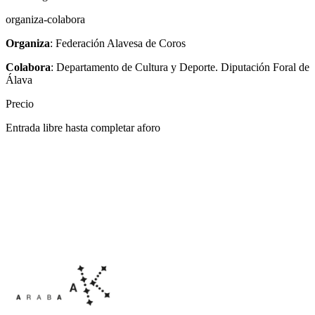
organiza-colabora
Organiza
: Federación Alavesa de Coros
Colabora
: Departamento de Cultura y Deporte. Diputación Foral de
Álava
Precio
Entrada libre hasta completar aforo