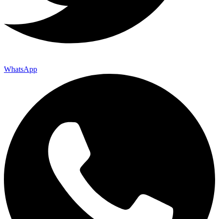
WhatsApp