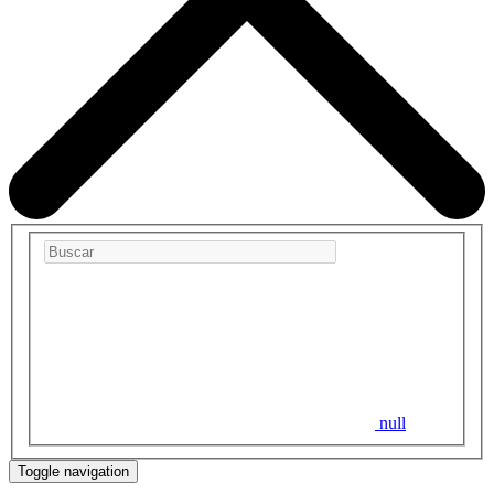
null
Toggle navigation