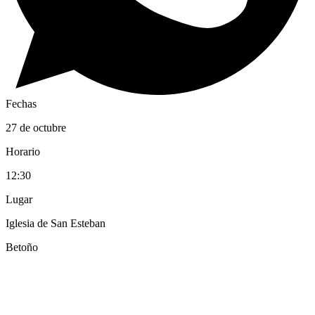
Fechas
27 de octubre
Horario
12:30
Lugar
Iglesia de San Esteban
Betoño