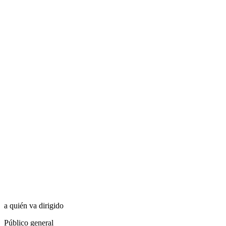
a quién va dirigido
Público general