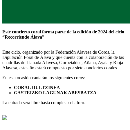
Este concierto coral forma parte de la edición de 2024 del ciclo
“Recorriendo Álava”
Este ciclo, organizado por la Federación Alavesa de Coros, la
Diputación Foral de Álava y que cuenta con la colaboración de las
cuadrillas de Llanada Alavesa, Gorbeialdea, Añana, Ayala y Rioja
Alavesa, este año estará compuesto por siete conciertos corales.
En esta ocasión cantarán los siguientes coros:
CORAL DULTZINEA
GASTEIZKO LAGUNAK ABESBATZA
La entrada será libre hasta completar el aforo.