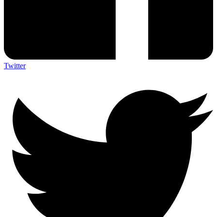
Twitter