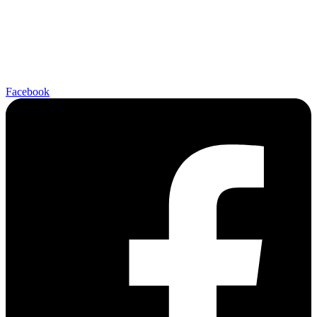
Facebook