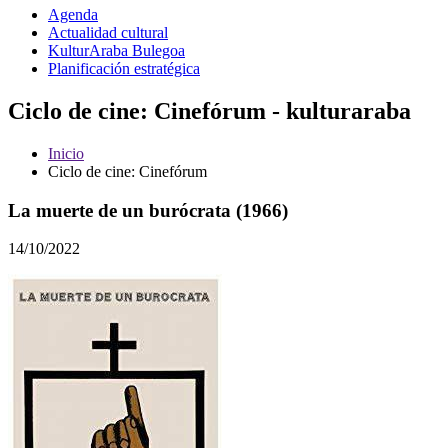
Agenda
Actualidad cultural
KulturAraba Bulegoa
Planificación estratégica
Ciclo de cine: Cinefórum - kulturaraba
Inicio
Ciclo de cine: Cinefórum
La muerte de un burócrata (1966)
14/10/2022