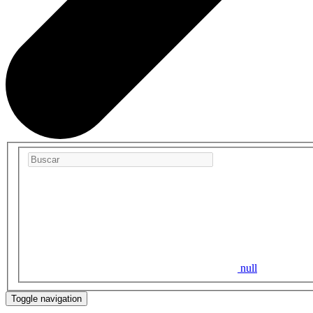
null
Toggle navigation