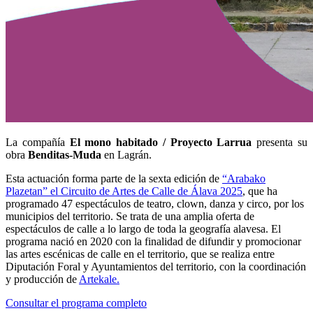
La compañía
El mono habitado / Proyecto Larrua
presenta su
obra
Benditas-Muda
en Lagrán.
Esta actuación forma parte de la sexta edición de
“Arabako
Plazetan” el Circuito de Artes de Calle de Álava 2025
, que ha
programado 47 espectáculos de teatro, clown, danza y circo, por los
municipios del territorio. Se trata de una amplia oferta de
espectáculos de calle a lo largo de toda la geografía alavesa. El
programa nació en 2020 con la finalidad de difundir y promocionar
las artes escénicas de calle en el territorio, que se realiza entre
Diputación Foral y Ayuntamientos del territorio, con la coordinación
y producción de
Artekale.
Consultar el programa completo