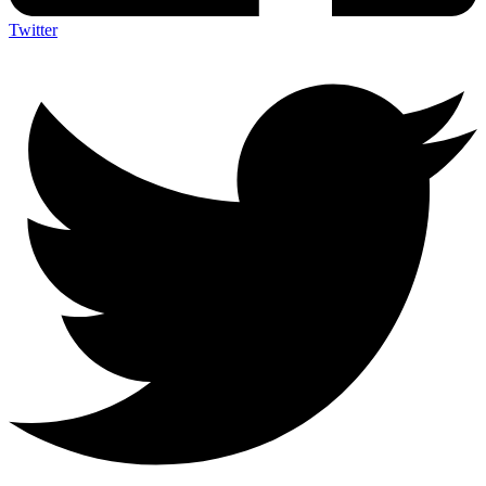
Twitter