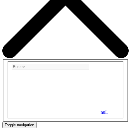
null
Toggle navigation