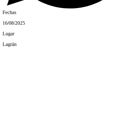
Fechas
16/08/2025
Lugar
Lagrán