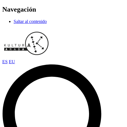
Navegación
Saltar al contenido
ES
EU