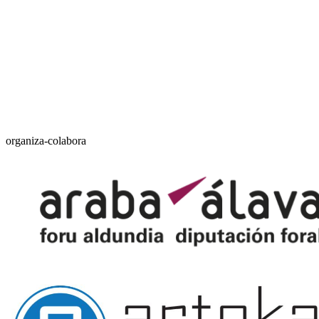
organiza-colabora