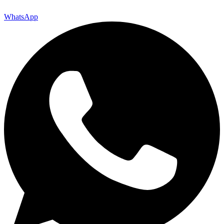
WhatsApp