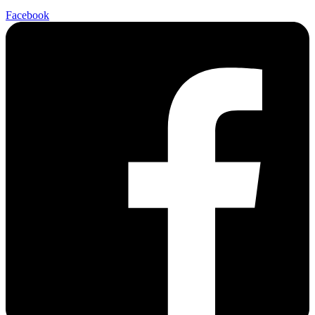
Facebook