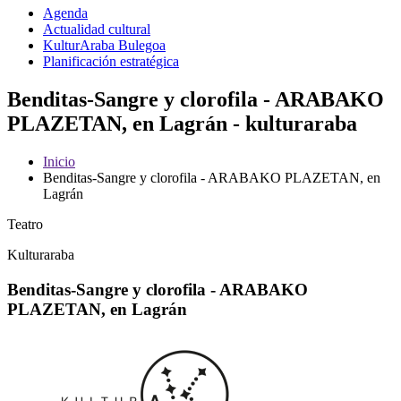
Agenda
Actualidad cultural
KulturAraba Bulegoa
Planificación estratégica
Benditas-Sangre y clorofila - ARABAKO
PLAZETAN, en Lagrán - kulturaraba
Inicio
Benditas-Sangre y clorofila - ARABAKO PLAZETAN, en
Lagrán
Teatro
Kulturaraba
Benditas-Sangre y clorofila - ARABAKO
PLAZETAN, en Lagrán